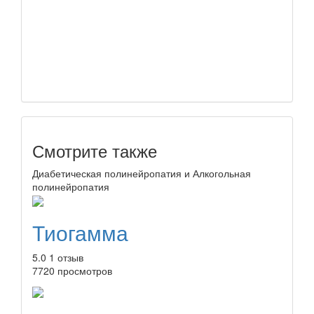
Смотрите также
Диабетическая полинейропатия и Алкогольная
полинейропатия
Тиогамма
5.0
1 отзыв
7720 просмотров