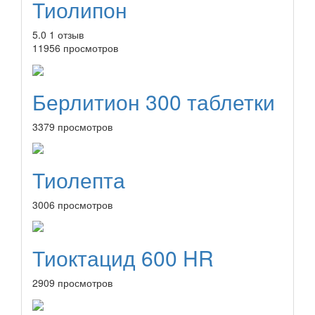
Тиолипон
5.0
1 отзыв
11956 просмотров
Берлитион 300 таблетки
3379 просмотров
Тиолепта
3006 просмотров
Тиоктацид 600 HR
2909 просмотров