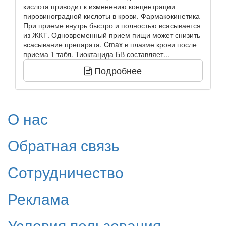
кислота приводит к изменению концентрации
пировиноградной кислоты в крови. Фармакокинетика
При приеме внутрь быстро и полностью всасывается
из ЖКТ. Одновременный прием пищи может снизить
всасывание препарата. Cmax в плазме крови после
приема 1 табл. Тиоктацида БВ составляет...
Подробнее
О нас
Обратная связь
Сотрудничество
Реклама
Условия пользования