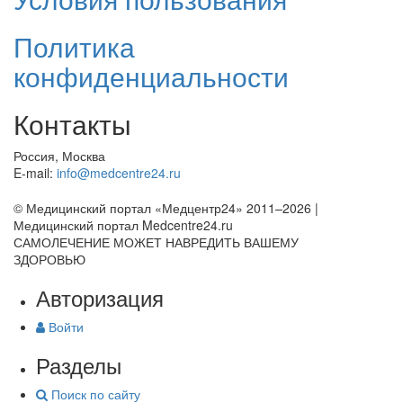
Политика
конфиденциальности
Контакты
Россия, Москва
E-mail:
info@medcentre24.ru
© Медицинский портал «Медцентр24» 2011–2026
|
Медицинский портал Medcentre24.ru
САМОЛЕЧЕНИЕ МОЖЕТ НАВРЕДИТЬ ВАШЕМУ
ЗДОРОВЬЮ
Авторизация
Войти
Разделы
Поиск по сайту