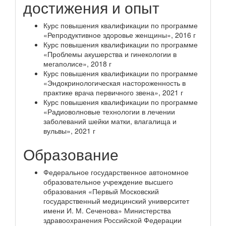
достижения и опыт
Курс повышения квалификации по программе
«Репродуктивное здоровье женщины», 2016 г
Курс повышения квалификации по программе
«Проблемы акушерства и гинекологии в
мегаполисе», 2018 г
Курс повышения квалификации по программе
«Эндокринологическая настороженность в
практике врача первичного звена», 2021 г
Курс повышения квалификации по программе
«Радиоволновые технологии в лечении
заболеваний шейки матки, влагалища и
вульвы», 2021 г
Образование
Федеральное государственное автономное
образовательное учреждение высшего
образования «Первый Московский
государственный медицинский университет
имени И. М. Сеченова» Министерства
здравоохранения Российской Федерации