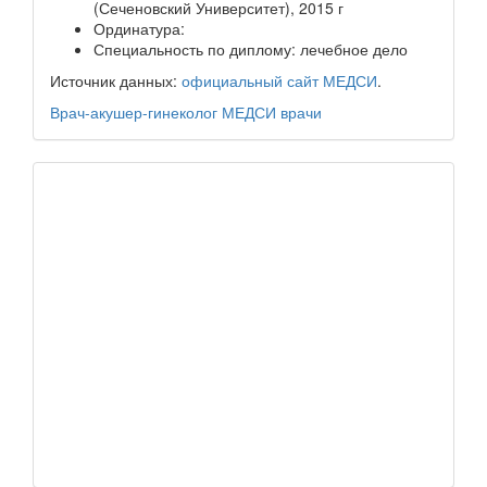
(Сеченовский Университет), 2015 г
Ординатура:
Специальность по диплому: лечебное дело
Источник данных:
официальный сайт МЕДСИ
.
Врач-акушер-гинеколог
МЕДСИ
врачи