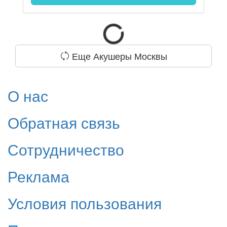
Еще Акушеры Москвы
О нас
Обратная связь
Сотрудничество
Реклама
Условия пользования