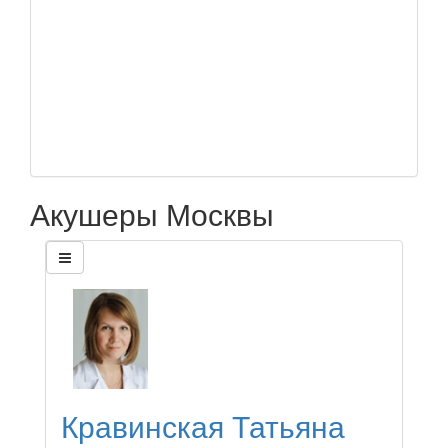
Акушеры Москвы
Кравинская Татьяна