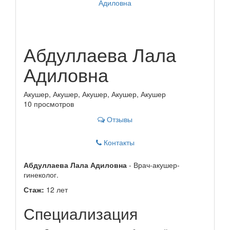
Абдуллаева Лала
Адиловна
Акушер, Акушер, Акушер, Акушер, Акушер
10 просмотров
Отзывы
Контакты
Абдуллаева Лала Адиловна
- Врач-акушер-
гинеколог.
Стаж:
12 лет
Специализация