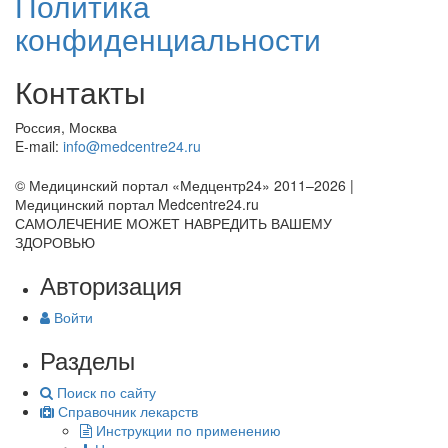
Политика
конфиденциальности
Контакты
Россия, Москва
E-mail:
info@medcentre24.ru
© Медицинский портал «Медцентр24» 2011–2026
|
Медицинский портал Medcentre24.ru
САМОЛЕЧЕНИЕ МОЖЕТ НАВРЕДИТЬ ВАШЕМУ
ЗДОРОВЬЮ
Авторизация
Войти
Разделы
Поиск по сайту
Справочник лекарств
Инструкции по применению