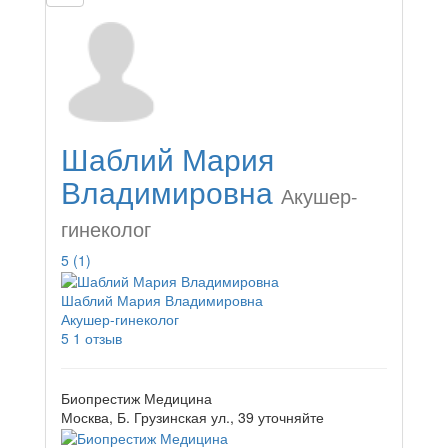
Шаблий Мария
Владимировна
Акушер-
гинеколог
5
(1)
Шаблий Мария Владимировна
Акушер-гинеколог
5
1 отзыв
Биопрестиж Медицина
Москва, Б. Грузинская ул., 39
уточняйте