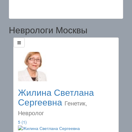
Неврологи Москвы
Жилина Светлана
Сергеевна
Генетик,
Невролог
5
(1)