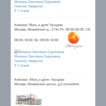
Жилина Светлана Сергеевна
Генетик, Невролог
5
1 отзыв
Клиника "Мать и дитя" Кунцево
Москва, Можайское ш., 2
Пн-Пт: 08:30-20:30, Сб:
09:00-18:00, Вс: 09:00-16:00
Жилина Светлана Сергеевна
Генетик, Невролог
5
1 отзыв
Клиника «Мать и дитя» Кунцево
Москва, Можайское шоссе, д.2
уточняйте