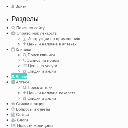
Войти
Разделы
Поиск по сайту
Справочник лекарств
Инструкции по применению
Цены и наличие в аптеках
Клиники
Поиск клиники
Запись на прием
Цены на услуги
Скидки и акции
Врачи
Аптеки
Поиск аптеки
Цены и наличие лекарств
Скидки и акции
Скидки и акции
Вопросы и ответы
Статьи
Блоги
Новости медицины