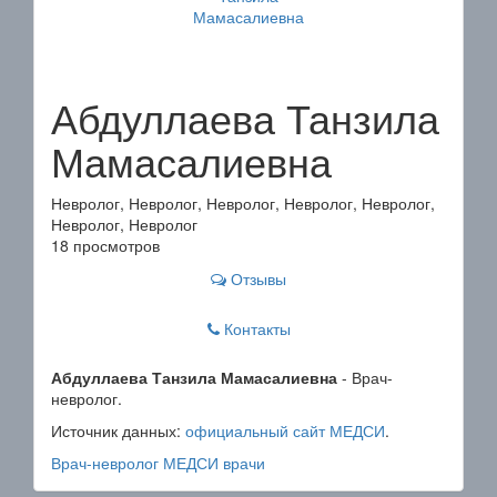
Абдуллаева Танзила
Мамасалиевна
Невролог, Невролог, Невролог, Невролог, Невролог,
Невролог, Невролог
18 просмотров
Отзывы
Контакты
Абдуллаева Танзила Мамасалиевна
- Врач-
невролог.
Источник данных:
официальный сайт МЕДСИ
.
Врач-невролог
МЕДСИ
врачи