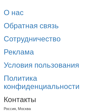
О нас
Обратная связь
Сотрудничество
Реклама
Условия пользования
Политика
конфиденциальности
Контакты
Россия, Москва