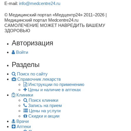
E-mail:
info@medcentre24.ru
© Медицинский портал «Медцентр24» 2011–2026
|
Медицинский портал Medcentre24.ru
САМОЛЕЧЕНИЕ МОЖЕТ НАВРЕДИТЬ ВАШЕМУ
ЗДОРОВЬЮ
Авторизация
Войти
Разделы
Поиск по сайту
Справочник лекарств
Инструкции по применению
Цены и наличие в аптеках
Клиники
Поиск клиники
Запись на прием
Цены на услуги
Скидки и акции
Врачи
Аптеки