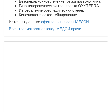
Безоперационное лечение грыжи позвоночника
Гипо-гипероксическая тренировка OXYTERRA
Изготовление ортопедических стелек
Кинезиологическое тейпирование
Источник данных:
официальный сайт МЕДСИ
.
Врач-травматолог-ортопед
МЕДСИ
врачи