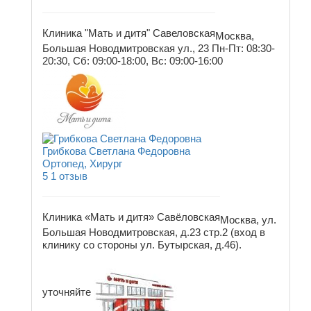
Клиника "Мать и дитя" Савеловская
Москва,
Большая Новодмитровская ул., 23
Пн-Пт: 08:30-
20:30, Сб: 09:00-18:00, Вс: 09:00-16:00
Грибкова Светлана Федоровна
Ортопед, Хирург
5
1 отзыв
Клиника «Мать и дитя» Савёловская
Москва, ул.
Большая Новодмитровская, д.23 стр.2 (вход в
клинику со стороны ул. Бутырская, д.46).
уточняйте