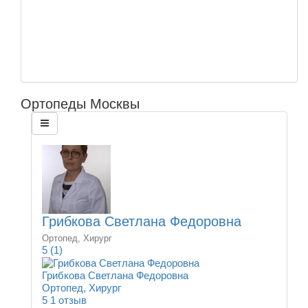
Ортопеды Москвы
Грибкова Светлана Федоровна
Ортопед, Хирург
5
(1)
Грибкова Светлана Федоровна
Ортопед, Хирург
5
1 отзыв