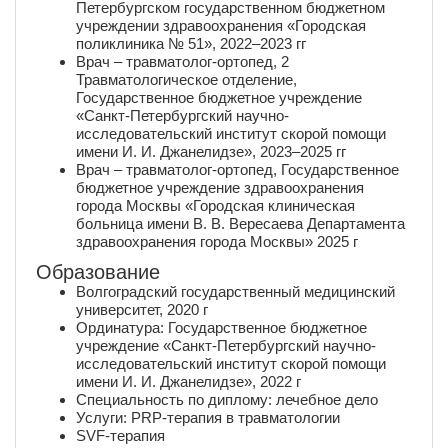
Петербургском государственном бюджетном
учреждении здравоохранения «Городская
поликлиника № 51», 2022–2023 гг
Врач – травматолог-ортопед, 2
Травматологическое отделение,
Государственное бюджетное учреждение
«Санкт-Петербургский научно-
исследовательский институт скорой помощи
имени И. И. Джанелидзе», 2023–2025 гг
Врач – травматолог-ортопед, Государственное
бюджетное учреждение здравоохранения
города Москвы «Городская клиническая
больница имени В. В. Вересаева Департамента
здравоохранения города Москвы» 2025 г
Образование
Волгоградский государственный медицинский
университет, 2020 г
Ординатура: Государственное бюджетное
учреждение «Санкт-Петербургский научно-
исследовательский институт скорой помощи
имени И. И. Джанелидзе», 2022 г
Специальность по диплому: лечебное дело
Услуги: PRP-терапия в травматологии
SVF-терапия