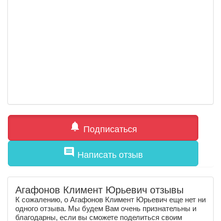
notifications
Подписаться
comment
Написать отзыв
Агафонов Климент Юрьевич отзывы
К сожалению, о Агафонов Климент Юрьевич еще нет ни
одного отзыва. Мы будем Вам очень признательны и
благодарны, если вы сможете поделиться своим