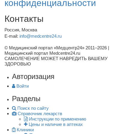
конфиденциальности
Контакты
Россия, Москва
E-mail:
info@medcentre24.ru
© Медицинский портал «Медцентр24» 2011–2026
|
Медицинский портал Medcentre24.ru
САМОЛЕЧЕНИЕ МОЖЕТ НАВРЕДИТЬ ВАШЕМУ
ЗДОРОВЬЮ
Авторизация
Войти
Разделы
Поиск по сайту
Справочник лекарств
Инструкции по применению
Цены и наличие в аптеках
Клиники