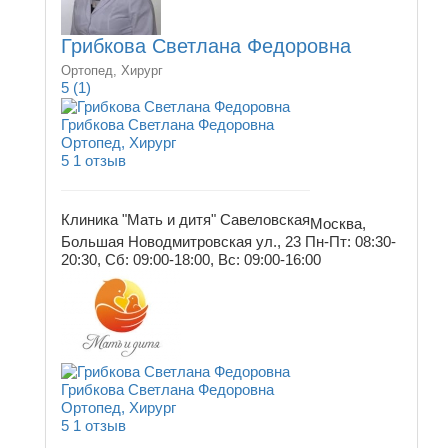
Грибкова Светлана Федоровна
Ортопед, Хирург
5
(1)
Грибкова Светлана Федоровна
Ортопед, Хирург
5
1 отзыв
Клиника "Мать и дитя" Савеловская
Москва,
Большая Новодмитровская ул., 23
Пн-Пт: 08:30-
20:30, Сб: 09:00-18:00, Вс: 09:00-16:00
Грибкова Светлана Федоровна
Ортопед, Хирург
5
1 отзыв