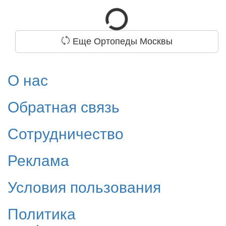
Еще Ортопеды Москвы
О нас
Обратная связь
Сотрудничество
Реклама
Условия пользования
Политика