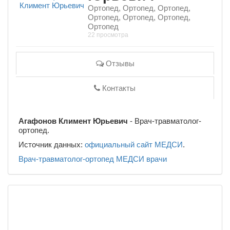
Ортопед, Ортопед, Ортопед,
Ортопед, Ортопед, Ортопед,
Ортопед
22 просмотра
Отзывы
Контакты
Агафонов Климент Юрьевич
- Врач-травматолог-
ортопед.
Источник данных:
официальный сайт МЕДСИ
.
Врач-травматолог-ортопед
МЕДСИ
врачи