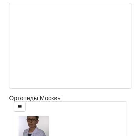
Ортопеды Москвы