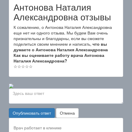
Антонова Наталия
Александровна отзывы
К сожалению, о Антонова Наталия Александровна
еще нет ни одного отзыва. Мы будем Вам очень
признательны и благодарны, если вы сможете
поделиться своим мнением и написать,
что вы
думаете о Антонова Наталия Александровна
Как вы оцениваете работу врача Антонова
Наталия Александровна?
☆
☆
☆
☆
☆
Опубликовать ответ
Отмена
Врач работает в клинике