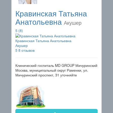
Кравинская Татьяна
Анатольевна
Акушер
5
(8)
Кравинская Татьяна Анатольевна
Акушер
5
8 отзывов
Клинический госпиталь MD GROUP Мичуринский
Москва, муниципальный округ Раменки, ул.
Мичуринский проспект, 31
уточняйте