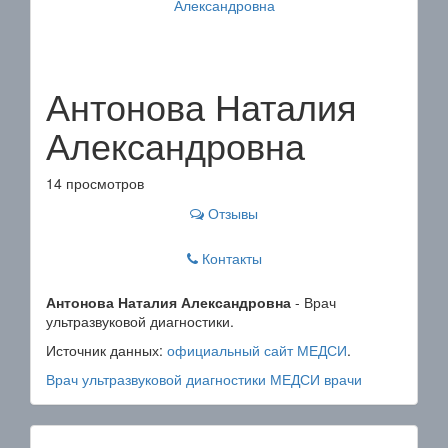
Антонова Наталия
Александровна
14 просмотров
Отзывы
Контакты
Антонова Наталия Александровна
- Врач
ультразвуковой диагностики.
Источник данных:
официальный сайт МЕДСИ
.
Врач ультразвуковой диагностики
МЕДСИ
врачи