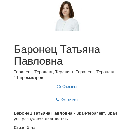
Баронец Татьяна
Павловна
Терапевт, Терапевт, Терапевт, Терапевт, Терапевт
11 просмотров
Отзывы
Контакты
Баронец Татьяна Павловна
- Врач-терапевт, Врач
ультразвуковой диагностики.
Стаж:
5 лет