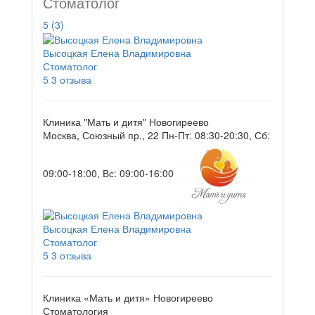
Стоматолог
5
(3)
Высоцкая Елена Владимировна
Стоматолог
5
3 отзыва
Клиника "Мать и дитя" Новогиреево
Москва, Союзный пр., 22
Пн-Пт: 08:30-20:30, Сб:
09:00-18:00, Вс: 09:00-16:00
Высоцкая Елена Владимировна
Стоматолог
5
3 отзыва
Клиника «Мать и дитя» Новогиреево
Стоматология