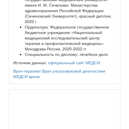
имени И. М. Сеченова» Министерства
здравоохранения Российской Федерации
(Сеченовский Университет), красный диплом,
2020 г
Ординатура: Федеральное государственное
бюджетное учреждение «Национальный
медицинский исследовательский центр
терапии и профилактической медицины»
Минздрава России, 2020-2022 гг
Специальность по диплому: лечебное дело
Источник данных:
официальный сайт МЕДСИ
.
Врач-терапевт
Врач ультразвуковой диагностики
МЕДСИ
врачи