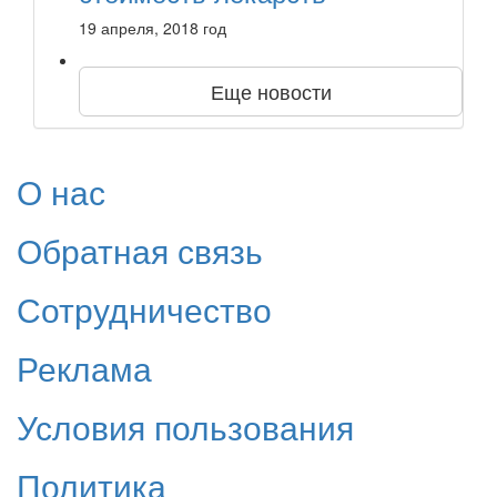
19 апреля, 2018 год
Еще новости
О нас
Обратная связь
Сотрудничество
Реклама
Условия пользования
Политика