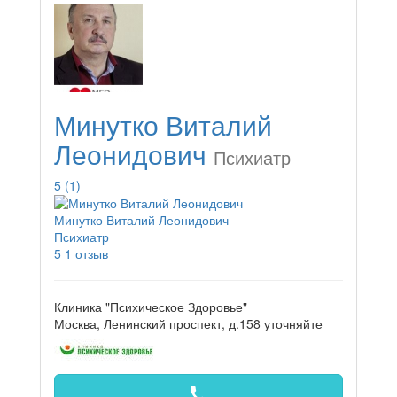
Минутко Виталий
Леонидович
Психиатр
5
(1)
Минутко Виталий Леонидович
Психиатр
5
1 отзыв
Клиника "Психическое Здоровье"
Москва, Ленинский проспект, д.158
уточняйте
call