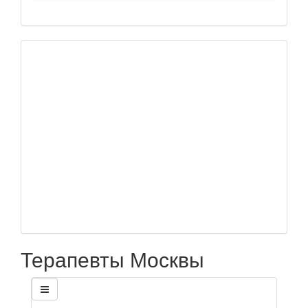
Терапевты Москвы