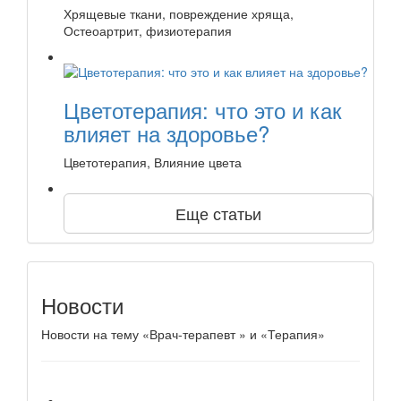
Хрящевые ткани, повреждение хряща,
Остеоартрит, физиотерапия
Цветотерапия: что это и как
влияет на здоровье?
Цветотерапия, Влияние цвета
Еще статьи
Новости
Новости на тему «Врач-терапевт » и «Терапия»