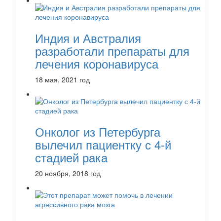
Индия и Австралия
разработали препараты для
лечения коронавируса
18 мая, 2021 год
Онколог из Петербурга
вылечил пациентку с 4-й
стадией рака
20 ноября, 2018 год