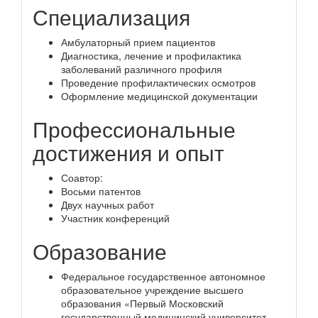
Специализация
Амбулаторный прием пациентов
Диагностика, лечение и профилактика
заболеваний различного профиля
Проведение профилактических осмотров
Оформление медицинской документации
Профессиональные
достижения и опыт
Соавтор:
Восьми патентов
Двух научных работ
Участник конференций
Образование
Федеральное государственное автономное
образовательное учреждение высшего
образования «Первый Московский
государственный медицинский университет