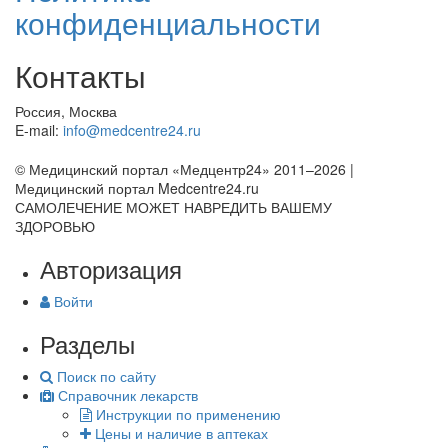
конфиденциальности
Контакты
Россия, Москва
E-mail:
info@medcentre24.ru
© Медицинский портал «Медцентр24» 2011–2026
|
Медицинский портал Medcentre24.ru
САМОЛЕЧЕНИЕ МОЖЕТ НАВРЕДИТЬ ВАШЕМУ
ЗДОРОВЬЮ
Авторизация
Войти
Разделы
Поиск по сайту
Справочник лекарств
Инструкции по применению
Цены и наличие в аптеках