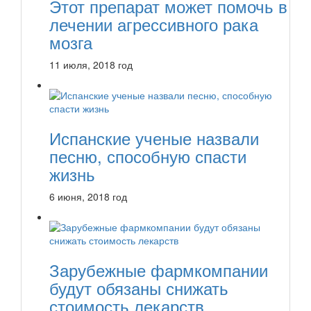
Этот препарат может помочь в
лечении агрессивного рака
мозга
11 июля, 2018 год
Испанские ученые назвали
песню, способную спасти
жизнь
6 июня, 2018 год
Зарубежные фармкомпании
будут обязаны снижать
стоимость лекарств