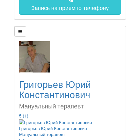
Запись на прием
по телефону
Григорьев Юрий
Константинович
Мануальный терапевт
5
(1)
Григорьев Юрий Константинович
Мануальный терапевт