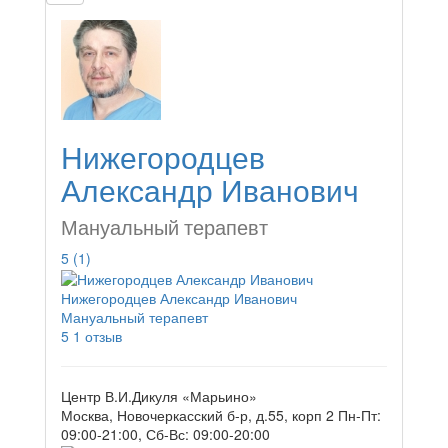
Нижегородцев
Александр Иванович
Мануальный терапевт
5
(1)
Нижегородцев Александр Иванович
Мануальный терапевт
5
1 отзыв
Центр В.И.Дикуля «Марьино»
Москва, Новочеркасский б-р, д.55, корп 2
Пн-Пт:
09:00-21:00, Сб-Вс: 09:00-20:00