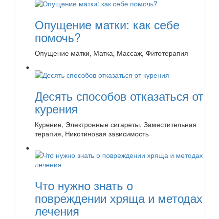
Опущение матки: как себе
помочь?
Опущение матки, Матка, Массаж, Фитотерапия
Десять способов отказаться от
курения
Курение, Электронные сигареты, Заместительная
терапия, Никотиновая зависимость
Что нужно знать о
повреждении хряща и методах
лечения