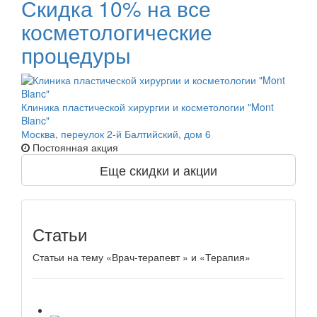
Скидка 10% на все
косметологические
процедуры
Клиника пластической хирургии и косметологии "Mont
Blanc"
Москва, переулок 2-й Балтийский, дом 6
Постоянная акция
Еще скидки и акции
Статьи
Статьи на тему «Врач-терапевт » и «Терапия»