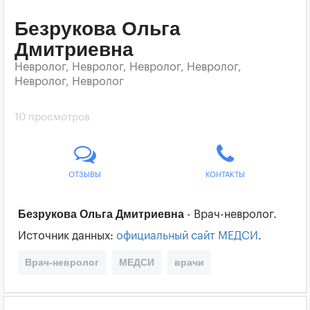
Безрукова Ольга
Дмитриевна
Невролог, Невролог, Невролог, Невролог,
Невролог, Невролог
10 просмотров
ОТЗЫВЫ
КОНТАКТЫ
Безрукова Ольга Дмитриевна
- Врач-невролог.
Источник данных:
официальный сайт МЕДСИ
.
Врач-невролог
МЕДСИ
врачи