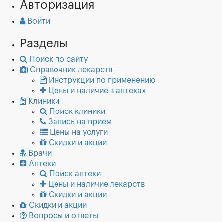
Авторизация
Войти
Разделы
Поиск по сайту
Справочник лекарств
Инструкции по применению
Цены и наличие в аптеках
Клиники
Поиск клиники
Запись на прием
Цены на услуги
Скидки и акции
Врачи
Аптеки
Поиск аптеки
Цены и наличие лекарств
Скидки и акции
Скидки и акции
Вопросы и ответы