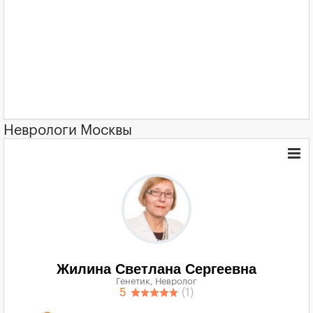
Неврологи Москвы
Жилина Светлана Сергеевна
Генетик, Невролог
5
(1)