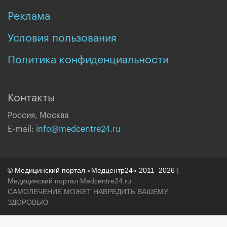
Реклама
Условия пользования
Политика конфиденциальности
Контакты
Россия, Москва
E-mail:
info@medcentre24.ru
© Медицинский портал «Медцентр24» 2011–2026
|
Медицинский портал Medcentre24.ru
САМОЛЕЧЕНИЕ МОЖЕТ НАВРЕДИТЬ ВАШЕМУ
ЗДОРОВЬЮ