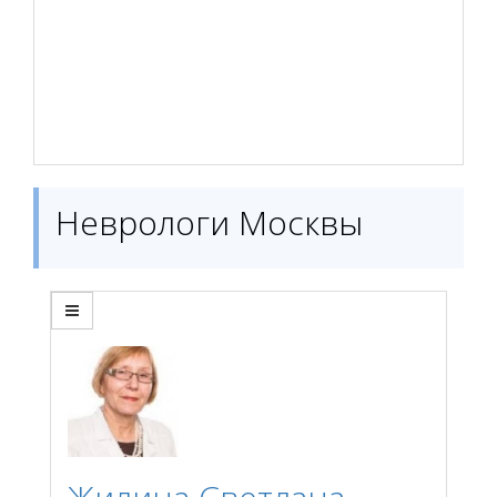
Неврологи Москвы