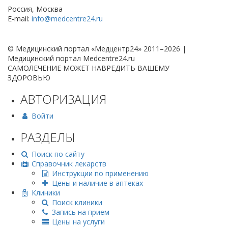
Россия, Москва
E-mail:
info@medcentre24.ru
© Медицинский портал «Медцентр24» 2011–2026
|
Медицинский портал Medcentre24.ru
САМОЛЕЧЕНИЕ МОЖЕТ НАВРЕДИТЬ ВАШЕМУ
ЗДОРОВЬЮ
АВТОРИЗАЦИЯ
Войти
РАЗДЕЛЫ
Поиск по сайту
Справочник лекарств
Инструкции по применению
Цены и наличие в аптеках
Клиники
Поиск клиники
Запись на прием
Цены на услуги