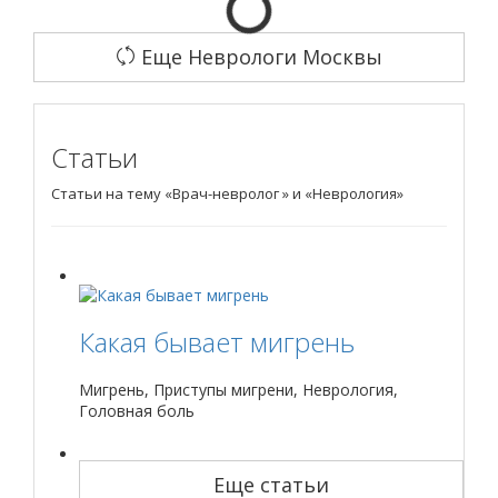
Еще Неврологи Москвы
Статьи
Статьи на тему «Врач-невролог » и «Неврология»
Какая бывает мигрень
Мигрень, Приступы мигрени, Неврология,
Головная боль
Еще статьи