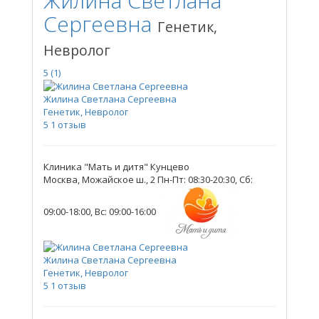
Жилина Светлана
Сергеевна
Генетик,
Невролог
5
(1)
Жилина Светлана Сергеевна
Генетик, Невролог
5
1 отзыв
Клиника "Мать и дитя" Кунцево
Москва, Можайское ш., 2
Пн-Пт: 08:30-20:30, Сб:
09:00-18:00, Вс: 09:00-16:00
Жилина Светлана Сергеевна
Генетик, Невролог
5
1 отзыв