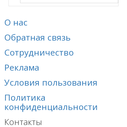
О нас
Обратная связь
Сотрудничество
Реклама
Условия пользования
Политика
конфиденциальности
Контакты