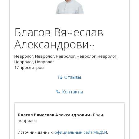
Благов Вячеслав
Александрович
Невролог, Невролог, Невролог, Невролог, Невролог,
Невролог, Невролог
17 просмотров
Отзывы
Контакты
Благов Вячеслав Александрович
- Врач-
невролог.
Источник данных:
официальный сайт МЕДСИ
.