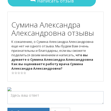
Написать отзыв
Сумина Александра
Александровна отзывы
К сожалению, о Сумина Александра Александровна
еще нет ни одного отзыва. Мы будем Вам очень
признательны и благодарны, если вы сможете
поделиться своим мнением и написать,
что вы
думаете о Сумина Александра Александровна
Как вы оцениваете работу врача Сумина
Александра Александровна?
☆
☆
☆
☆
☆