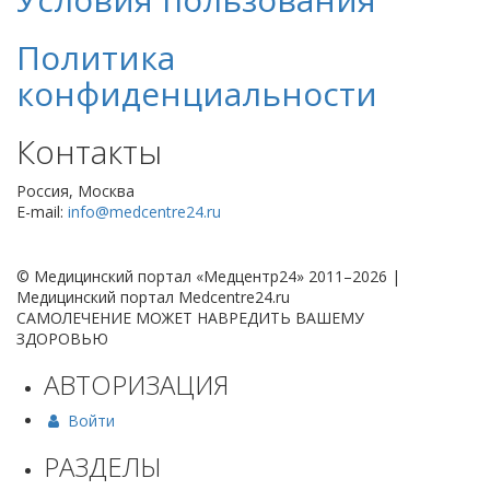
Политика
конфиденциальности
Контакты
Россия, Москва
E-mail:
info@medcentre24.ru
© Медицинский портал «Медцентр24» 2011–2026
|
Медицинский портал Medcentre24.ru
САМОЛЕЧЕНИЕ МОЖЕТ НАВРЕДИТЬ ВАШЕМУ
ЗДОРОВЬЮ
АВТОРИЗАЦИЯ
Войти
РАЗДЕЛЫ