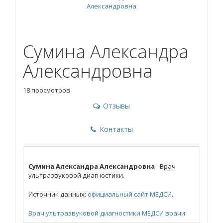
Сумина Александра
Александровна
18 просмотров
Отзывы
Контакты
Сумина Александра Александровна
- Врач
ультразвуковой диагностики.
Источник данных:
официальный сайт МЕДСИ
.
Врач ультразвуковой диагностики
МЕДСИ
врачи