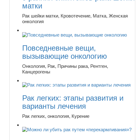
матки
Рак шейки матки, Кровотечение, Матка, Женская
онкология
Повседневные вещи,
вызывающие онкологию
Онкология, Рак, Причины рака, Рентген,
Канцерогены
Рак легких: этапы развития и
варианты лечения
Рак легких, онкология, Курение