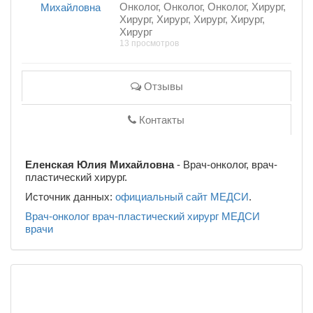
Онколог, Онколог, Онколог, Хирург,
Хирург, Хирург, Хирург, Хирург,
Хирург
13 просмотров
Отзывы
Контакты
Еленская Юлия Михайловна
- Врач-онколог, врач-
пластический хирург.
Источник данных:
официальный сайт МЕДСИ
.
Врач-онколог
врач-пластический хирург
МЕДСИ
врачи