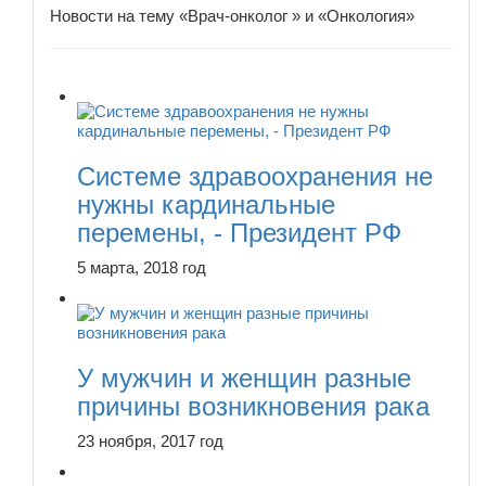
Новости на тему «Врач-онколог » и «Онкология»
Системе здравоохранения не
нужны кардинальные
перемены, - Президент РФ
5 марта, 2018 год
У мужчин и женщин разные
причины возникновения рака
23 ноября, 2017 год