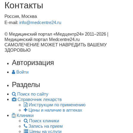
Контакты
Россия, Москва
E-mail:
info@medcentre24.ru
© Медицинский портал «Медцентр24» 2011–2026
|
Медицинский портал Medcentre24.ru
САМОЛЕЧЕНИЕ МОЖЕТ НАВРЕДИТЬ ВАШЕМУ
ЗДОРОВЬЮ
Авторизация
Войти
Разделы
Поиск по сайту
Справочник лекарств
Инструкции по применению
Цены и наличие в аптеках
Клиники
Поиск клиники
Запись на прием
Цены на услуги