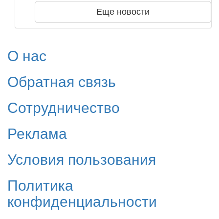
Еще новости
О нас
Обратная связь
Сотрудничество
Реклама
Условия пользования
Политика
конфиденциальности