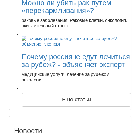
Можно ли убить рак путем
«перекармливания»?
раковые заболевания, Раковые клетки, онкология,
окислительный стресс
Почему россияне едут лечиться
за рубеж? - объясняет эксперт
медицинские услуги, лечение за рубежом,
онкология
Еще статьи
Новости