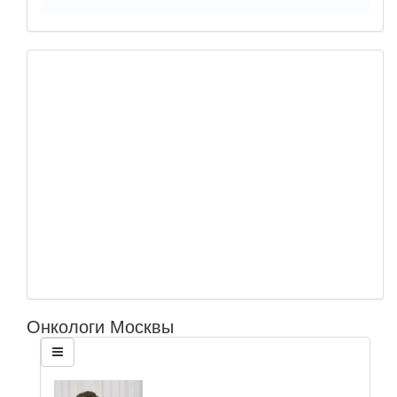
Онкологи Москвы