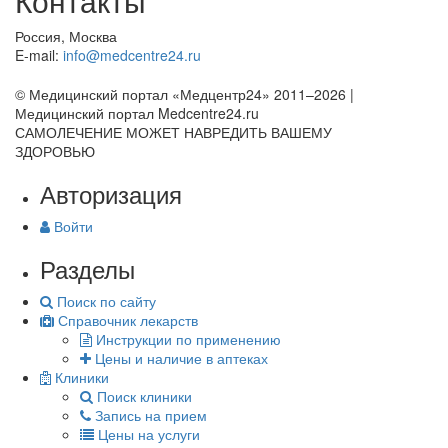
Контакты
Россия, Москва
E-mail:
info@medcentre24.ru
© Медицинский портал «Медцентр24» 2011–2026
|
Медицинский портал Medcentre24.ru
САМОЛЕЧЕНИЕ МОЖЕТ НАВРЕДИТЬ ВАШЕМУ
ЗДОРОВЬЮ
Авторизация
Войти
Разделы
Поиск по сайту
Справочник лекарств
Инструкции по применению
Цены и наличие в аптеках
Клиники
Поиск клиники
Запись на прием
Цены на услуги