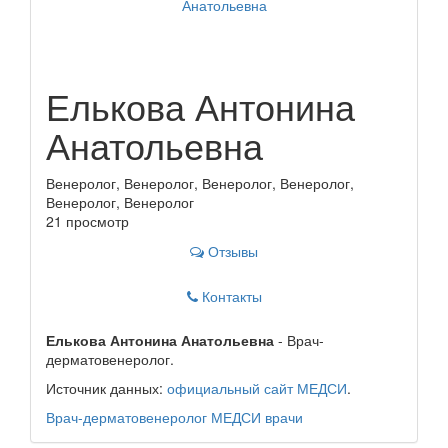
Елькова Антонина
Анатольевна
Венеролог, Венеролог, Венеролог, Венеролог,
Венеролог, Венеролог
21 просмотр
Отзывы
Контакты
Елькова Антонина Анатольевна
- Врач-
дерматовенеролог.
Источник данных:
официальный сайт МЕДСИ
.
Врач-дерматовенеролог
МЕДСИ
врачи