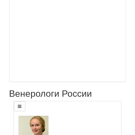
Венерологи России