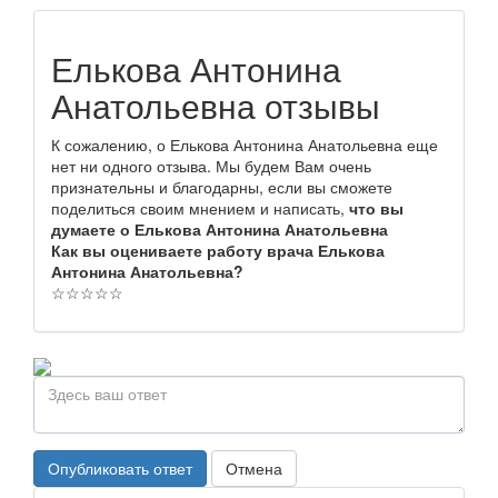
Елькова Антонина
Анатольевна отзывы
К сожалению, о Елькова Антонина Анатольевна еще
нет ни одного отзыва. Мы будем Вам очень
признательны и благодарны, если вы сможете
поделиться своим мнением и написать,
что вы
думаете о Елькова Антонина Анатольевна
Как вы оцениваете работу врача Елькова
Антонина Анатольевна?
☆
☆
☆
☆
☆
Опубликовать ответ
Отмена