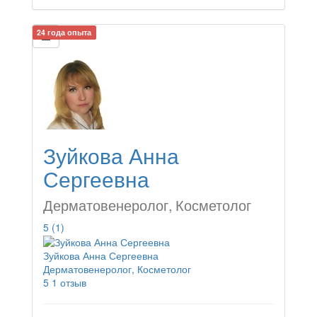
24 года опыта
Зуйкова Анна
Сергеевна
Дерматовенеролог, Косметолог
5
(1)
Зуйкова Анна Сергеевна
Дерматовенеролог, Косметолог
5
1 отзыв