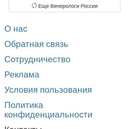
Еще Венерологи России
О нас
Обратная связь
Сотрудничество
Реклама
Условия пользования
Политика
конфиденциальности