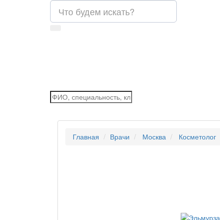
Главная
Врачи
Москва
Косметолог