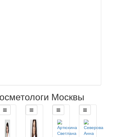
осметологи Москвы