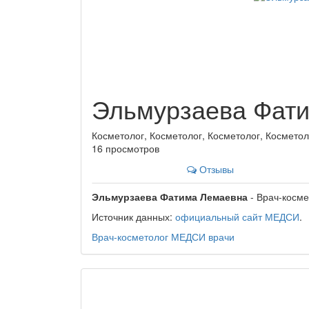
Эльмурзаева Фат
Косметолог, Косметолог, Косметолог, Косметол
16 просмотров
Отзывы
Эльмурзаева Фатима Лемаевна
- Врач-косме
Источник данных:
официальный сайт МЕДСИ
.
Врач-косметолог
МЕДСИ
врачи