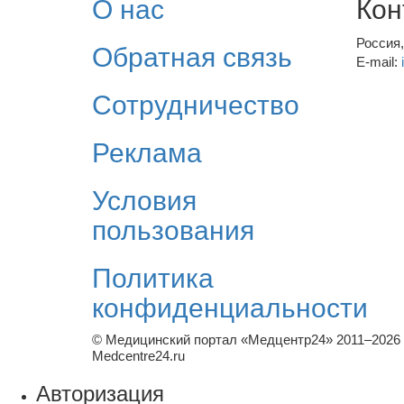
О нас
Кон
Россия
Обратная связь
E-mail:
Сотрудничество
Реклама
Условия
пользования
Политика
конфиденциальности
© Медицинский портал «Медцентр24» 2011–2026
Medcentre24.ru
Авторизация