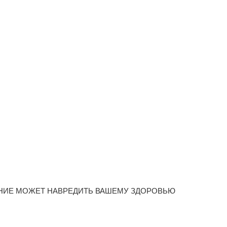
НИЕ МОЖЕТ НАВРЕДИТЬ ВАШЕМУ ЗДОРОВЬЮ