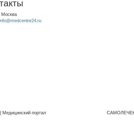
такты
, Москва
info@medcentre24.ru
| Медицинский портал
САМОЛЕЧЕ