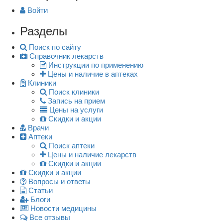
Войти
Разделы
Поиск по сайту
Справочник лекарств
Инструкции по применению
Цены и наличие в аптеках
Клиники
Поиск клиники
Запись на прием
Цены на услуги
Скидки и акции
Врачи
Аптеки
Поиск аптеки
Цены и наличие лекарств
Скидки и акции
Скидки и акции
Вопросы и ответы
Статьи
Блоги
Новости медицины
Все отзывы