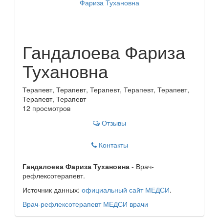
Гандалоева Фариза
Тухановна
Терапевт, Терапевт, Терапевт, Терапевт, Терапевт,
Терапевт, Терапевт
12 просмотров
Отзывы
Контакты
Гандалоева Фариза Тухановна
- Врач-
рефлексотерапевт.
Источник данных:
официальный сайт МЕДСИ
.
Врач-рефлексотерапевт
МЕДСИ
врачи