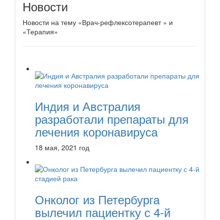
Новости
Новости на тему «Врач-рефлексотерапевт » и
«Терапия»
Индия и Австралия
разработали препараты для
лечения коронавируса
18 мая, 2021 год
Онколог из Петербурга
вылечил пациентку с 4-й