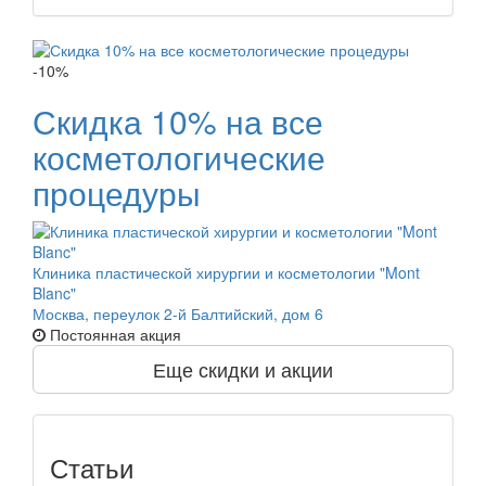
-10%
Скидка 10% на все
косметологические
процедуры
Клиника пластической хирургии и косметологии "Mont
Blanc"
Москва, переулок 2-й Балтийский, дом 6
Постоянная акция
Еще скидки и акции
Статьи