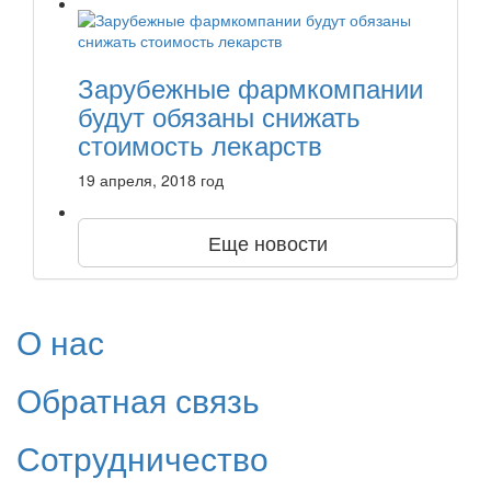
Зарубежные фармкомпании
будут обязаны снижать
стоимость лекарств
19 апреля, 2018 год
Еще новости
О нас
Обратная связь
Сотрудничество