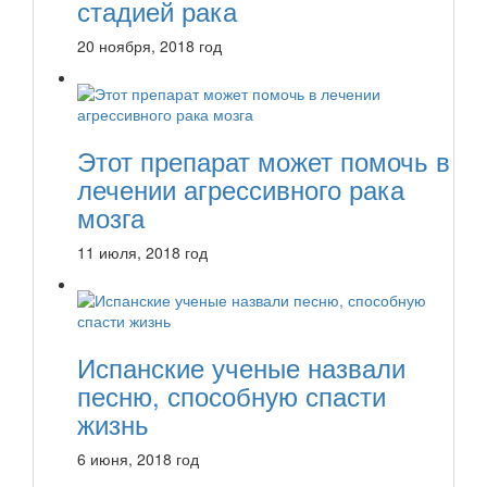
стадией рака
20 ноября, 2018 год
Этот препарат может помочь в
лечении агрессивного рака
мозга
11 июля, 2018 год
Испанские ученые назвали
песню, способную спасти
жизнь
6 июня, 2018 год