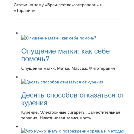
Статьи на тему «Врач-рефлексотерапевт » и
«Терапия»
Опущение матки: как себе
помочь?
Опущение матки, Матка, Массаж, Фитотерапия
Десять способов отказаться от
курения
Курение, Электронные сигареты, Заместительная
терапия, Никотиновая зависимость