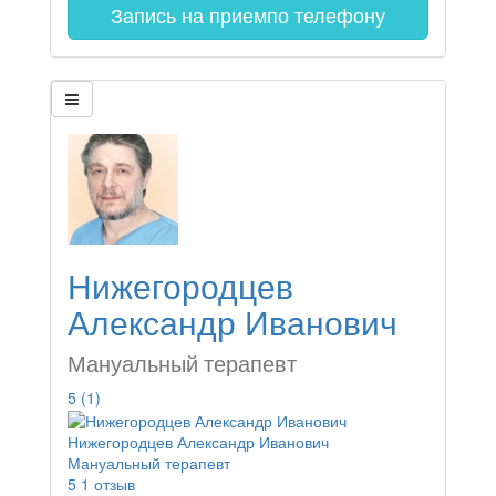
Запись на прием
по телефону
Нижегородцев
Александр Иванович
Мануальный терапевт
5
(1)
Нижегородцев Александр Иванович
Мануальный терапевт
5
1 отзыв