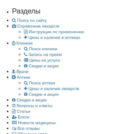
Разделы
Поиск по сайту
Справочник лекарств
Инструкции по применению
Цены и наличие в аптеках
Клиники
Поиск клиники
Запись на прием
Цены на услуги
Скидки и акции
Врачи
Аптеки
Поиск аптеки
Цены и наличие лекарств
Скидки и акции
Скидки и акции
Вопросы и ответы
Статьи
Блоги
Новости медицины
Все отзывы
Обратная связь