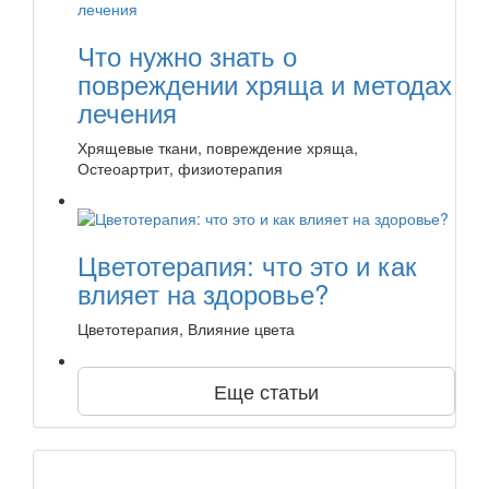
Что нужно знать о
повреждении хряща и методах
лечения
Хрящевые ткани, повреждение хряща,
Остеоартрит, физиотерапия
Цветотерапия: что это и как
влияет на здоровье?
Цветотерапия, Влияние цвета
Еще статьи