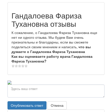
Гандалоева Фариза
Тухановна отзывы
К сожалению, о Гандалоева Фариза Тухановна еще
нет ни одного отзыва. Мы будем Вам очень
признательны и благодарны, если вы сможете
поделиться своим мнением и написать,
что вы
думаете о Гандалоева Фариза Тухановна
Как вы оцениваете работу врача Гандалоева
Фариза Тухановна?
☆
☆
☆
☆
☆
Опубликовать ответ
Отмена