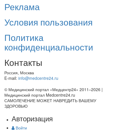
Реклама
Условия пользования
Политика
конфиденциальности
Контакты
Россия, Москва
E-mail:
info@medcentre24.ru
© Медицинский портал «Медцентр24» 2011–2026
|
Медицинский портал Medcentre24.ru
САМОЛЕЧЕНИЕ МОЖЕТ НАВРЕДИТЬ ВАШЕМУ
ЗДОРОВЬЮ
Авторизация
Войти