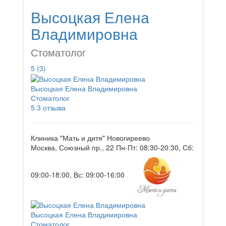
Высоцкая Елена
Владимировна
Стоматолог
5
(3)
Высоцкая Елена Владимировна
Стоматолог
5
3 отзыва
Клиника "Мать и дитя" Новогиреево
Москва, Союзный пр., 22
Пн-Пт: 08:30-20:30, Сб:
09:00-18:00, Вс: 09:00-16:00
Высоцкая Елена Владимировна
Стоматолог