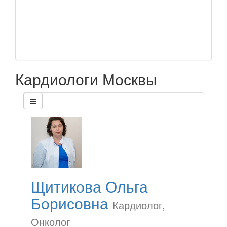
Кардиологи Москвы
Щитикова Ольга
Борисовна
Кардиолог,
Онколог