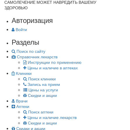
САМОЛЕЧЕНИЕ МОЖЕТ НАВРЕДИТЬ ВАШЕМУ
ЗДОРОВЬЮ
Авторизация
Войти
Разделы
Поиск по сайту
Справочник лекарств
Инструкции по применению
Цены и наличие в аптеках
Клиники
Поиск клиники
Запись на прием
Цены на услуги
Скидки и акции
Врачи
Аптеки
Поиск аптеки
Цены и наличие лекарств
Скидки и акции
Скидки и акции