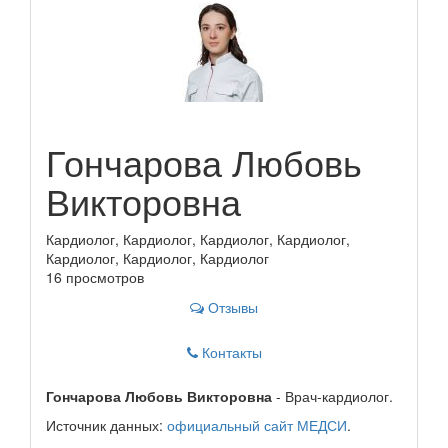
Гончарова Любовь
Викторовна
Кардиолог, Кардиолог, Кардиолог, Кардиолог,
Кардиолог, Кардиолог, Кардиолог
16 просмотров
Отзывы
Контакты
Гончарова Любовь Викторовна
- Врач-кардиолог.
Источник данных:
официальный сайт МЕДСИ
.