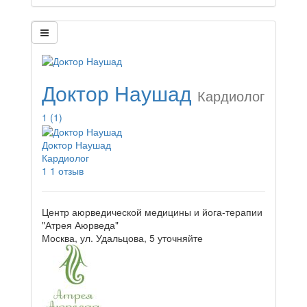
Доктор Наушад
Кардиолог
1
(1)
Доктор Наушад
Кардиолог
1
1 отзыв
Центр аюрведической медицины и йога-терапии
"Атрея Аюрведа"
Москва, ул. Удальцова, 5
уточняйте