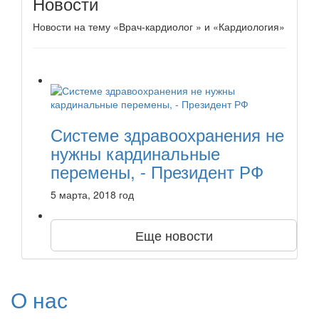
Новости
Новости на тему «Врач-кардиолог » и «Кардиология»
Системе здравоохранения не
нужны кардинальные
перемены, - Президент РФ
5 марта, 2018 год
Еще новости
О нас