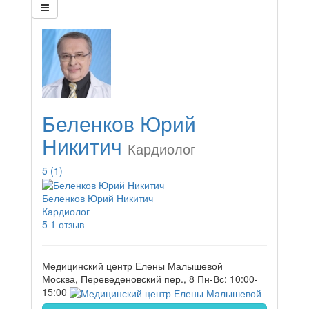
Беленков Юрий
Никитич
Кардиолог
5
(1)
Беленков Юрий Никитич
Кардиолог
5
1 отзыв
Медицинский центр Елены Малышевой
Москва, Переведеновский пер., 8
Пн-Вс: 10:00-
15:00