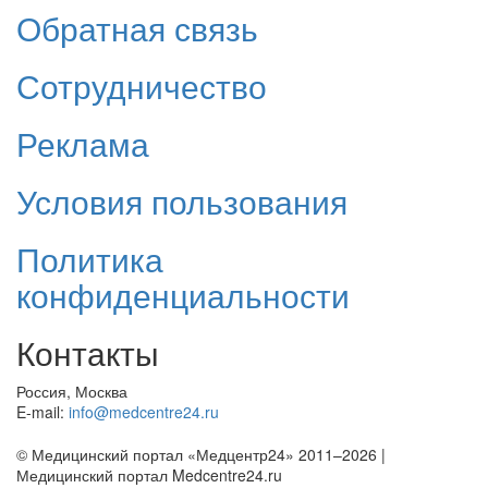
Обратная связь
Сотрудничество
Реклама
Условия пользования
Политика
конфиденциальности
Контакты
Россия, Москва
E-mail:
info@medcentre24.ru
© Медицинский портал «Медцентр24» 2011–2026
|
Медицинский портал Medcentre24.ru