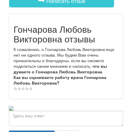
Написать отзыв
Гончарова Любовь
Викторовна отзывы
К сожалению, о Гончарова Любовь Викторовна еще
нет ни одного отзыва. Мы будем Вам очень
признательны и благодарны, если вы сможете
поделиться своим мнением и написать,
что вы
думаете о Гончарова Любовь Викторовна
Как вы оцениваете работу врача Гончарова
Любовь Викторовна?
☆
☆
☆
☆
☆