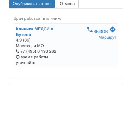
Опубликовать ответ
Отмена
Врач работает в клинике
Клиника МЕДСИ в
phone
directions
ВЫЗОВ
Бутово
Маршрут
4.9
(36)
Москва ,
и МО
+7 (495) 0 193 262
время работы
уточняйте