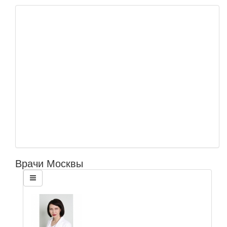
Врачи Москвы