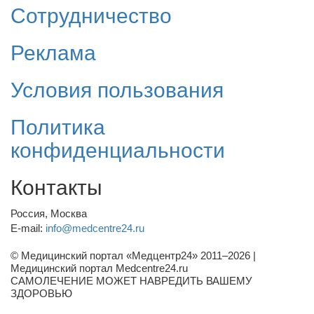
Сотрудничество
Реклама
Условия пользования
Политика
конфиденциальности
Контакты
Россия, Москва
E-mail:
info@medcentre24.ru
© Медицинский портал «Медцентр24» 2011–2026
|
Медицинский портал Medcentre24.ru
САМОЛЕЧЕНИЕ МОЖЕТ НАВРЕДИТЬ ВАШЕМУ
ЗДОРОВЬЮ