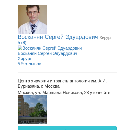
Восканян Сергей Эдуардович
Хирург
5
(9)
Восканян Сергей Эдуардович
Хирург
5
9 отзывов
Центр хирургии и трансплантологии им. А.И.
Бурназяна, г. Москва
Москва, ул. Маршала Новикова, 23
уточняйте