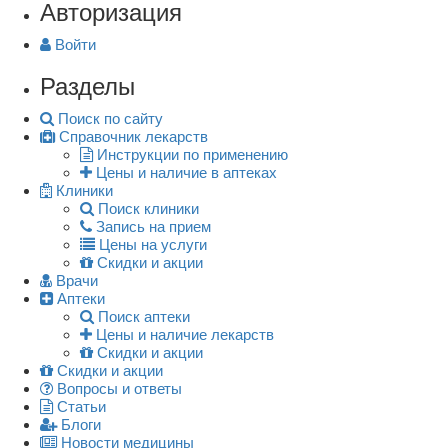
Авторизация
Войти
Разделы
Поиск по сайту
Справочник лекарств
Инструкции по применению
Цены и наличие в аптеках
Клиники
Поиск клиники
Запись на прием
Цены на услуги
Скидки и акции
Врачи
Аптеки
Поиск аптеки
Цены и наличие лекарств
Скидки и акции
Скидки и акции
Вопросы и ответы
Статьи
Блоги
Новости медицины