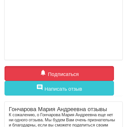
notifications
Подписаться
comment
Написать отзыв
Гончарова Мария Андреевна отзывы
К сожалению, о Гончарова Мария Андреевна еще нет
ни одного отзыва. Мы будем Вам очень признательны
и благодарны, если вы сможете поделиться своим