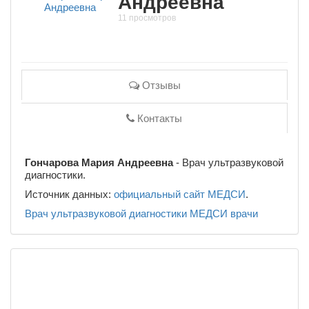
Андреевна
11 просмотров
Отзывы
Контакты
Гончарова Мария Андреевна
- Врач ультразвуковой
диагностики.
Источник данных:
официальный сайт МЕДСИ
.
Врач ультразвуковой диагностики
МЕДСИ
врачи