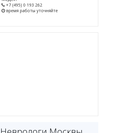
+7 (495) 0 193 262
время работы
уточняйте
Неврологи Москвы