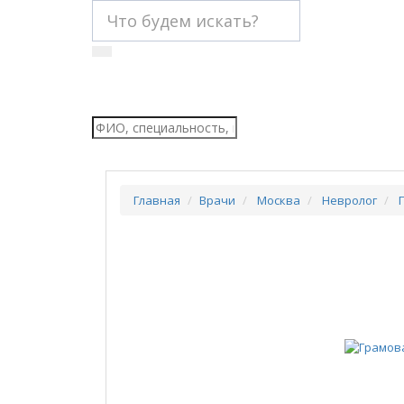
Главная
Врачи
Москва
Невролог