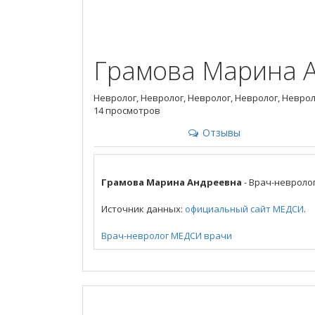
Грамова Марина 
Невролог, Невролог, Невролог, Невролог, Неврол
14 просмотров
Отзывы
Грамова Марина Андреевна
- Врач-невролог
Источник данных:
официальный сайт МЕДСИ
.
Врач-невролог
МЕДСИ
врачи