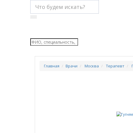
Главная
Врачи
Москва
Терапевт