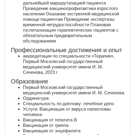
дальнейшей маршрутизацией пациента
Проведение вакцинопрофилактики взрослого
населения Оказание экстренной медицинской
помощи пациентам Проведение экспертизы
временной нетрудоспособности Плановая
госпитализация терапевтических пациентов с
обязательным предварительным
обследованием
Профессиональные достижения и опыт
аккредитация по специальности «Терапия»,
Первый Московский государственный
медицинский университет имени И. М.
Сеченова, 2023 г
Образование
Первый Московский государственный
медицинский университет имени И. М. Сеченова
Ординатура:
Специальность по диплому: лечебное дело
Услуги: Вакцинация от вируса папилломы
человека
Вакцинация от гепатита В
Вакцинация от гриппа
Вакцинация от энцефалита