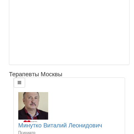
Терапевты Москвы
Минутко Виталий Леонидович
Психиатр