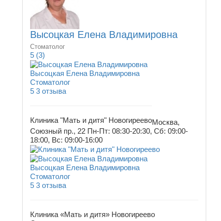
Высоцкая Елена Владимировна
Стоматолог
5
(3)
Высоцкая Елена Владимировна
Стоматолог
5
3 отзыва
Клиника "Мать и дитя" Новогиреево
Москва,
Союзный пр., 22
Пн-Пт: 08:30-20:30, Сб: 09:00-
18:00, Вс: 09:00-16:00
Высоцкая Елена Владимировна
Стоматолог
5
3 отзыва
Клиника «Мать и дитя» Новогиреево