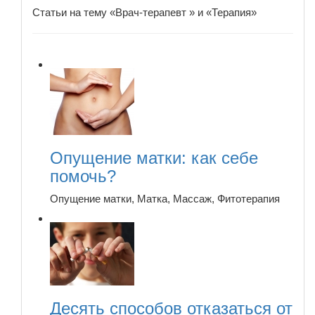
Статьи на тему «Врач-терапевт » и «Терапия»
Опущение матки: как себе
помочь?
Опущение матки, Матка, Массаж, Фитотерапия
Десять способов отказаться от