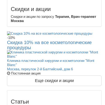
Скидки и акции
Скидки и акции по запросу
Терапия, Врач-терапевт
Москва
-10%
Скидка 10% на все косметологические
процедуры
Клиника пластической хирургии и косметологии "Mont
Blanc"
Москва, переулок 2-й Балтийский, дом 6
Постоянная акция
Еще скидки и акции
Статьи