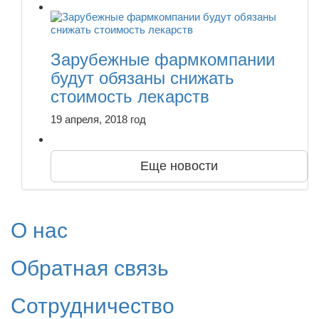
Зарубежные фармкомпании
будут обязаны снижать
стоимость лекарств
19 апреля, 2018 год
Еще новости
О нас
Обратная связь
Сотрудничество