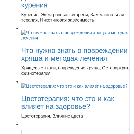
курения
Курение, Электронные сигареты, Заместительная
терапия, Никотиновая зависимость
Что нужно знать о повреждении
хряща и методах лечения
Хрящевые ткани, повреждение хряща, Остеоартрит,
физиотерапия
Цветотерапия: что это и как
влияет на здоровье?
Цветотерапия, Влияние цвета