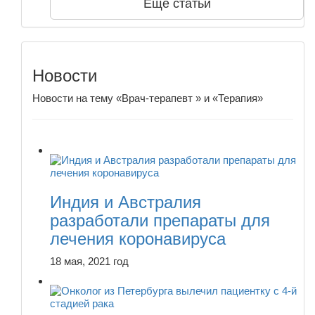
Еще статьи
Новости
Новости на тему «Врач-терапевт » и «Терапия»
Индия и Австралия
разработали препараты для
лечения коронавируса
18 мая, 2021 год