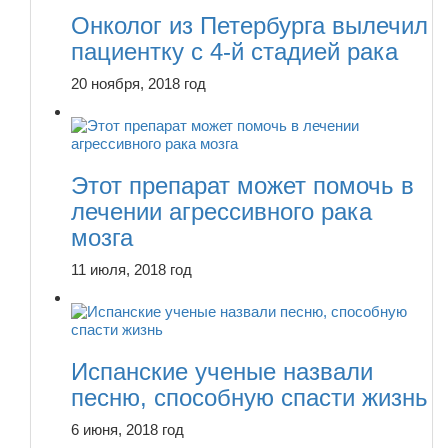
Онколог из Петербурга вылечил
пациентку с 4-й стадией рака
20 ноября, 2018 год
Этот препарат может помочь в
лечении агрессивного рака
мозга
11 июля, 2018 год
Испанские ученые назвали
песню, способную спасти жизнь
6 июня, 2018 год