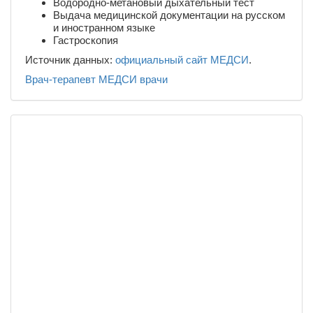
Водородно-метановый дыхательный тест
Выдача медицинской документации на русском
и иностранном языке
Гастроскопия
Источник данных:
официальный сайт МЕДСИ
.
Врач-терапевт
МЕДСИ
врачи