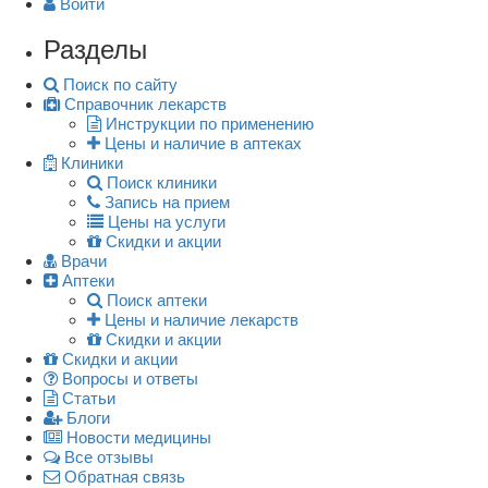
Войти
Разделы
Поиск по сайту
Справочник лекарств
Инструкции по применению
Цены и наличие в аптеках
Клиники
Поиск клиники
Запись на прием
Цены на услуги
Скидки и акции
Врачи
Аптеки
Поиск аптеки
Цены и наличие лекарств
Скидки и акции
Скидки и акции
Вопросы и ответы
Статьи
Блоги
Новости медицины
Все отзывы
Обратная связь