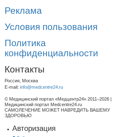
Реклама
Условия пользования
Политика
конфиденциальности
Контакты
Россия, Москва
E-mail:
info@medcentre24.ru
© Медицинский портал «Медцентр24» 2011–2026
|
Медицинский портал Medcentre24.ru
САМОЛЕЧЕНИЕ МОЖЕТ НАВРЕДИТЬ ВАШЕМУ
ЗДОРОВЬЮ
Авторизация