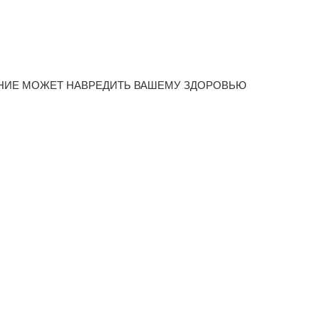
НИЕ МОЖЕТ НАВРЕДИТЬ ВАШЕМУ ЗДОРОВЬЮ