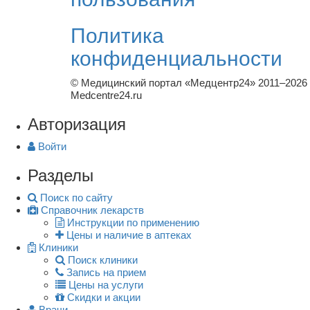
Политика
конфиденциальности
© Медицинский портал «Медцентр24» 2011–2026
Medcentre24.ru
Авторизация
Войти
Разделы
Поиск по сайту
Справочник лекарств
Инструкции по применению
Цены и наличие в аптеках
Клиники
Поиск клиники
Запись на прием
Цены на услуги
Скидки и акции
Врачи