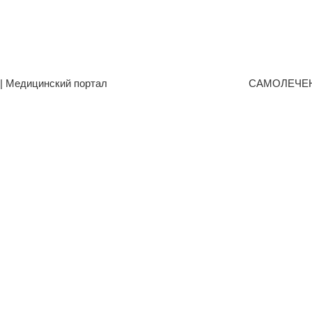
| Медицинский портал
САМОЛЕЧЕ