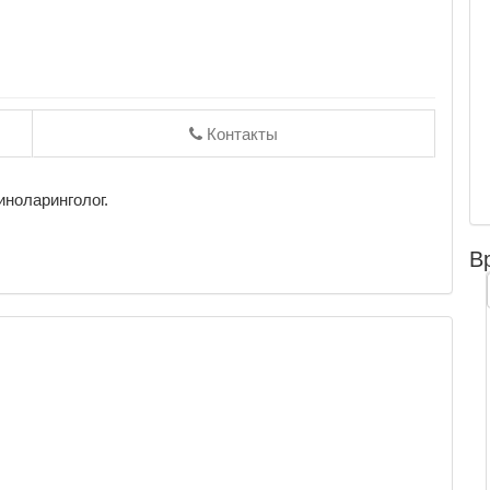
Контакты
иноларинголог.
В