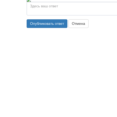
Опубликовать ответ
Отмена