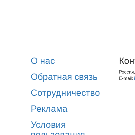
О нас
Кон
Россия
Обратная связь
E-mail:
Сотрудничество
Реклама
Условия
пользования