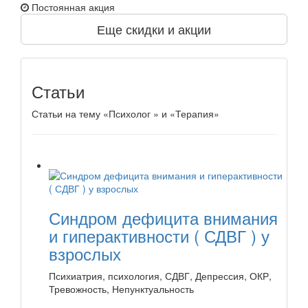
Постоянная акция
Еще скидки и акции
Статьи
Статьи на тему «Психолог » и «Терапия»
Синдром дефицита внимания
и гиперактивности ( СДВГ ) у
взрослых
Психиатрия, психология, СДВГ, Депрессия, ОКР,
Тревожность, Непунктуальность