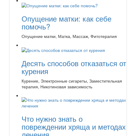
Опущение матки: как себе
помочь?
Опущение матки, Матка, Массаж, Фитотерапия
Десять способов отказаться от
курения
Курение, Электронные сигареты, Заместительная
терапия, Никотиновая зависимость
Что нужно знать о
повреждении хряща и методах
лечения