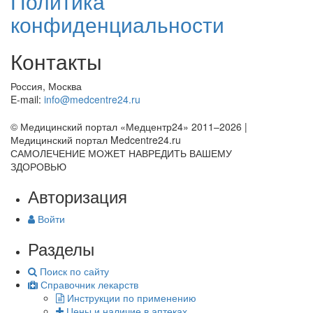
Политика
конфиденциальности
Контакты
Россия, Москва
E-mail:
info@medcentre24.ru
© Медицинский портал «Медцентр24» 2011–2026
|
Медицинский портал Medcentre24.ru
САМОЛЕЧЕНИЕ МОЖЕТ НАВРЕДИТЬ ВАШЕМУ
ЗДОРОВЬЮ
Авторизация
Войти
Разделы
Поиск по сайту
Справочник лекарств
Инструкции по применению
Цены и наличие в аптеках