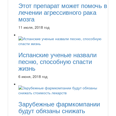
Этот препарат может помочь в
лечении агрессивного рака
мозга
11 июля, 2018 год
Испанские ученые назвали
песню, способную спасти
жизнь
6 июня, 2018 год
Зарубежные фармкомпании
будут обязаны снижать