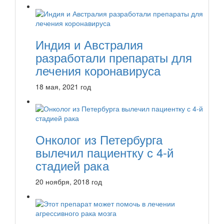
Индия и Австралия
разработали препараты для
лечения коронавируса
18 мая, 2021 год
Онколог из Петербурга
вылечил пациентку с 4-й
стадией рака
20 ноября, 2018 год