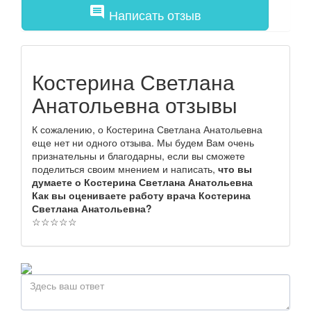
comment
Написать отзыв
Костерина Светлана
Анатольевна отзывы
К сожалению, о Костерина Светлана Анатольевна
еще нет ни одного отзыва. Мы будем Вам очень
признательны и благодарны, если вы сможете
поделиться своим мнением и написать,
что вы
думаете о Костерина Светлана Анатольевна
Как вы оцениваете работу врача Костерина
Светлана Анатольевна?
☆
☆
☆
☆
☆