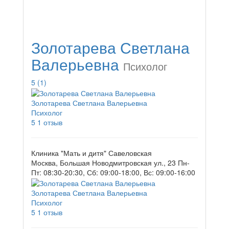
Золотарева Светлана
Валерьевна
Психолог
5
(1)
Золотарева Светлана Валерьевна
Психолог
5
1 отзыв
Клиника "Мать и дитя" Савеловская
Москва, Большая Новодмитровская ул., 23
Пн-
Пт: 08:30-20:30, Сб: 09:00-18:00, Вс: 09:00-16:00
Золотарева Светлана Валерьевна
Психолог
5
1 отзыв