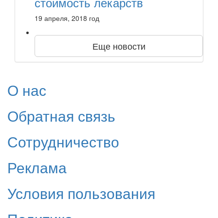
стоимость лекарств
19 апреля, 2018 год
Еще новости
О нас
Обратная связь
Сотрудничество
Реклама
Условия пользования