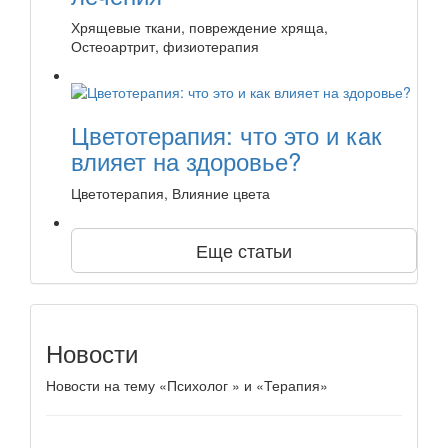
Хрящевые ткани, повреждение хряща,
Остеоартрит, физиотерапия
Цветотерапия: что это и как
влияет на здоровье?
Цветотерапия, Влияние цвета
Еще статьи
Новости
Новости на тему «Психолог » и «Терапия»