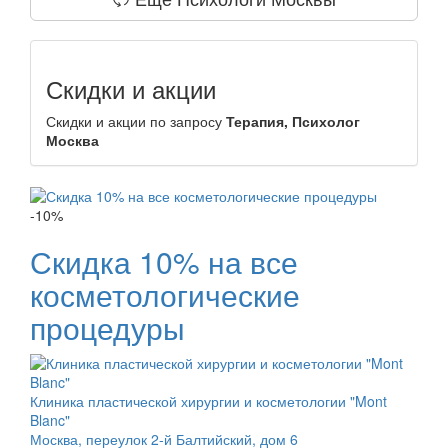
Скидки и акции
Скидки и акции по запросу
Терапия, Психолог
Москва
-10%
Скидка 10% на все
косметологические
процедуры
Клиника пластической хирургии и косметологии "Mont
Blanc"
Москва, переулок 2-й Балтийский, дом 6