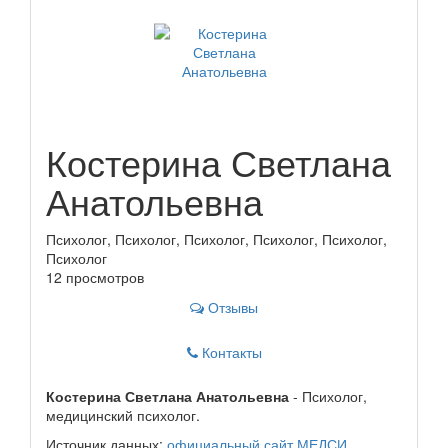
Костерина Светлана
Анатольевна
Психолог, Психолог, Психолог, Психолог, Психолог,
Психолог
12 просмотров
Отзывы
Контакты
Костерина Светлана Анатольевна
- Психолог,
медицинский психолог.
Источник данных:
официальный сайт МЕДСИ
.