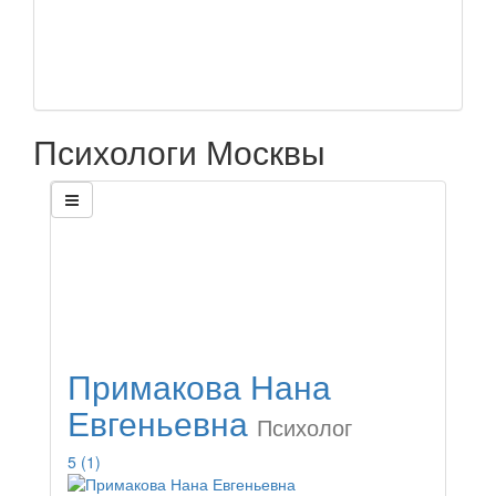
Психологи Москвы
Примакова Нана
Евгеньевна
Психолог
5
(1)