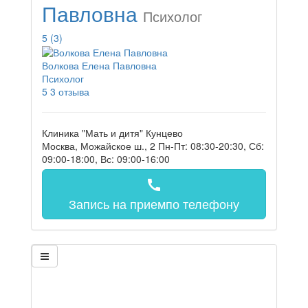
Павловна
Психолог
5
(3)
Волкова Елена Павловна
Психолог
5
3 отзыва
Клиника "Мать и дитя" Кунцево
Москва, Можайское ш., 2
Пн-Пт: 08:30-20:30, Сб:
09:00-18:00, Вс: 09:00-16:00
call
Запись на прием
по телефону