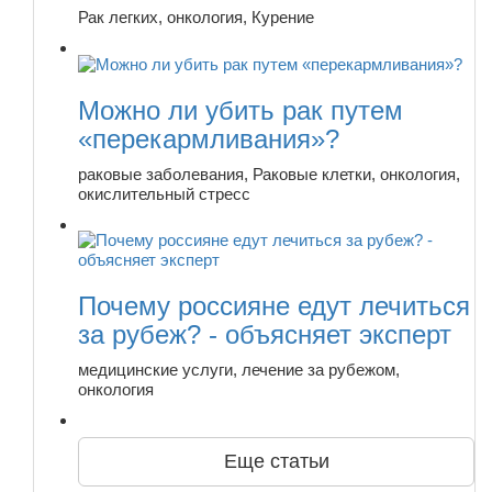
Рак легких, онкология, Курение
Можно ли убить рак путем
«перекармливания»?
раковые заболевания, Раковые клетки, онкология,
окислительный стресс
Почему россияне едут лечиться
за рубеж? - объясняет эксперт
медицинские услуги, лечение за рубежом,
онкология
Еще статьи