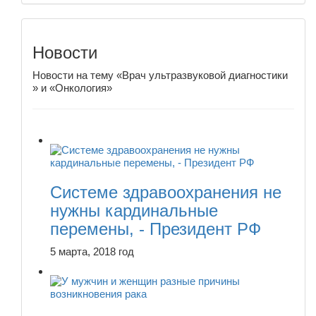
Новости
Новости на тему «Врач ультразвуковой диагностики
» и «Онкология»
Системе здравоохранения не
нужны кардинальные
перемены, - Президент РФ
5 марта, 2018 год