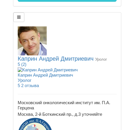
Каприн Андрей Дмитриевич
Уролог
5
(2)
Каприн Андрей Дмитриевич
Уролог
5
2 отзыва
Московский онкологический институт им. П.А.
Герцена
Москва, 2-й Боткинский пр., д.3
уточняйте