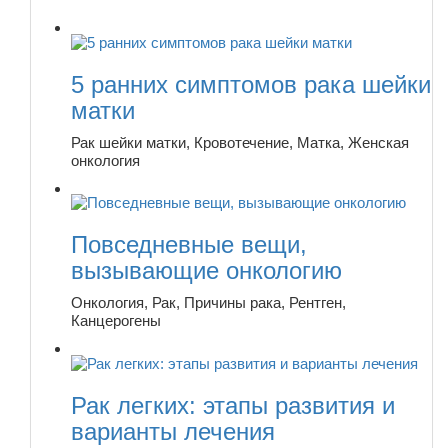
5 ранних симптомов рака шейки
матки
Рак шейки матки, Кровотечение, Матка, Женская
онкология
Повседневные вещи,
вызывающие онкологию
Онкология, Рак, Причины рака, Рентген,
Канцерогены
Рак легких: этапы развития и
варианты лечения