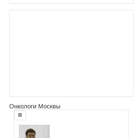
Онкологи Москвы