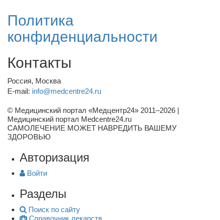
Политика
конфиденциальности
Контакты
Россия, Москва
E-mail:
info@medcentre24.ru
© Медицинский портал «Медцентр24» 2011–2026
|
Медицинский портал Medcentre24.ru
САМОЛЕЧЕНИЕ МОЖЕТ НАВРЕДИТЬ ВАШЕМУ
ЗДОРОВЬЮ
Авторизация
Войти
Разделы
Поиск по сайту
Справочник лекарств