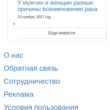
У мужчин и женщин разные
причины возникновения рака
23 ноября, 2017 год
Еще новости
О нас
Обратная связь
Сотрудничество
Реклама
Условия пользования