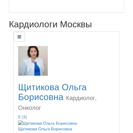
Кардиологи Москвы
Щитикова Ольга
Борисовна
Кардиолог,
Онколог
5
(3)
Щитикова Ольга Борисовна