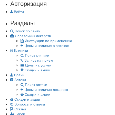
Авторизация
Войти
Разделы
Поиск по сайту
Справочник лекарств
Инструкции по применению
Цены и наличие в аптеках
Клиники
Поиск клиники
Запись на прием
Цены на услуги
Скидки и акции
Врачи
Аптеки
Поиск аптеки
Цены и наличие лекарств
Скидки и акции
Скидки и акции
Вопросы и ответы
Статьи
Блоги