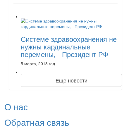
Системе здравоохранения не
нужны кардинальные
перемены, - Президент РФ
5 марта, 2018 год
Еще новости
О нас
Обратная связь