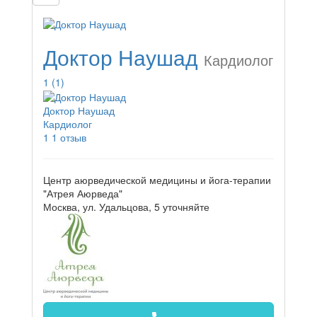
Доктор Наушад
Кардиолог
1
(1)
Доктор Наушад
Кардиолог
1
1 отзыв
Центр аюрведической медицины и йога-терапии
"Атрея Аюрведа"
Москва, ул. Удальцова, 5
уточняйте