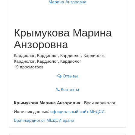
Крымукова Марина
Анзоровна
Кардиолог, Кардиолог, Кардиолог, Кардиолог,
Кардиолог, Кардиолог, Кардиолог
19 просмотров
Отзывы
Контакты
Крымукова Марина Анзоровна
- Врач-кардиолог.
Источник данных:
официальный сайт МЕДСИ
.
Врач-кардиолог
МЕДСИ
врачи