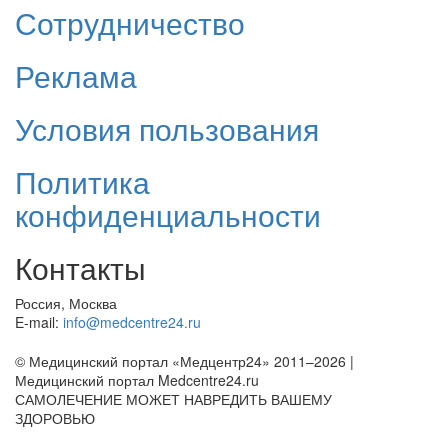
Сотрудничество
Реклама
Условия пользования
Политика
конфиденциальности
Контакты
Россия, Москва
E-mail:
info@medcentre24.ru
© Медицинский портал «Медцентр24» 2011–2026
|
Медицинский портал Medcentre24.ru
САМОЛЕЧЕНИЕ МОЖЕТ НАВРЕДИТЬ ВАШЕМУ
ЗДОРОВЬЮ