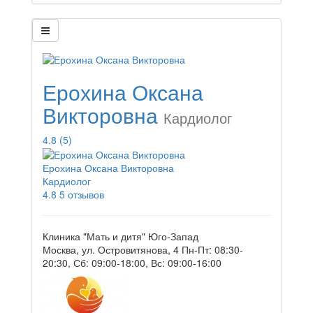
Ерохина Оксана
Викторовна
Кардиолог
4.8
(5)
Ерохина Оксана Викторовна
Кардиолог
4.8
5 отзывов
Клиника "Мать и дитя" Юго-Запад
Москва, ул. Островитянова, 4
Пн-Пт: 08:30-
20:30, Сб: 09:00-18:00, Вс: 09:00-16:00