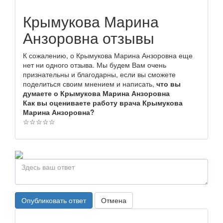
Крымукова Марина
Анзоровна отзывы
К сожалению, о Крымукова Марина Анзоровна еще
нет ни одного отзыва. Мы будем Вам очень
признательны и благодарны, если вы сможете
поделиться своим мнением и написать,
что вы
думаете о Крымукова Марина Анзоровна
Как вы оцениваете работу врача Крымукова
Марина Анзоровна?
☆
☆
☆
☆
☆
Опубликовать ответ
Отмена