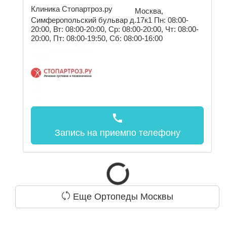
Клиника Стопартроз.ру
Москва,
Симферопольский бульвар д.17к1
Пн: 08:00-
20:00, Вт: 08:00-20:00, Ср: 08:00-20:00, Чт: 08:00-
20:00, Пт: 08:00-19:50, Сб: 08:00-16:00
call
Запись на прием
по телефону
Еще Ортопеды Москвы