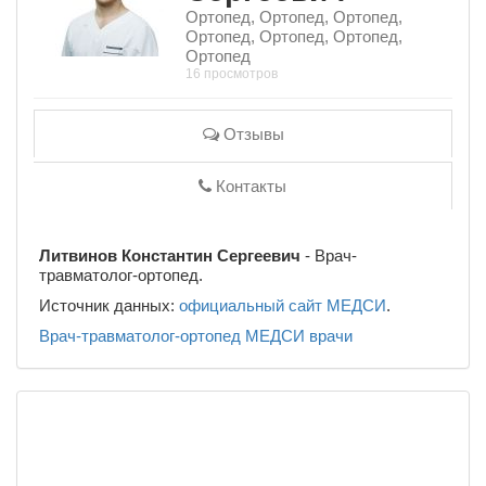
Ортопед, Ортопед, Ортопед,
Ортопед, Ортопед, Ортопед,
Ортопед
16 просмотров
Отзывы
Контакты
Литвинов Константин Сергеевич
- Врач-
травматолог-ортопед.
Источник данных:
официальный сайт МЕДСИ
.
Врач-травматолог-ортопед
МЕДСИ
врачи