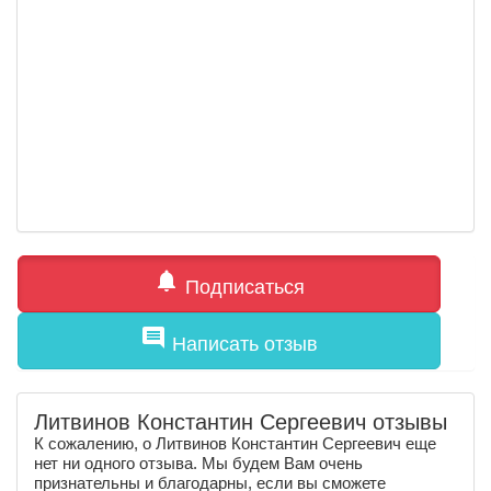
notifications
Подписаться
comment
Написать отзыв
Литвинов Константин Сергеевич отзывы
К сожалению, о Литвинов Константин Сергеевич еще
нет ни одного отзыва. Мы будем Вам очень
признательны и благодарны, если вы сможете