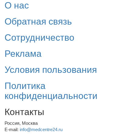
О нас
Обратная связь
Сотрудничество
Реклама
Условия пользования
Политика
конфиденциальности
Контакты
Россия, Москва
E-mail:
info@medcentre24.ru