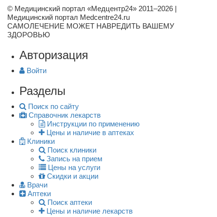
© Медицинский портал «Медцентр24» 2011–2026
|
Медицинский портал Medcentre24.ru
САМОЛЕЧЕНИЕ МОЖЕТ НАВРЕДИТЬ ВАШЕМУ
ЗДОРОВЬЮ
Авторизация
Войти
Разделы
Поиск по сайту
Справочник лекарств
Инструкции по применению
Цены и наличие в аптеках
Клиники
Поиск клиники
Запись на прием
Цены на услуги
Скидки и акции
Врачи
Аптеки
Поиск аптеки
Цены и наличие лекарств