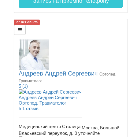
Запись на прием
по телефону
27 лет опыта
Андреев Андрей Сергеевич
Ортопед,
Травматолог
5
(1)
Андреев Андрей Сергеевич
Ортопед, Травматолог
5
1 отзыв
Медицинский центр Столица
Москва, Большой
Власьевский переулок, д. 9
уточняйте