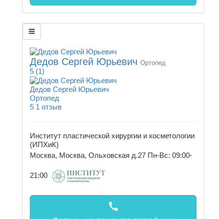
Дедов Сергей Юрьевич
Ортопед
5
(1)
Дедов Сергей Юрьевич
Ортопед
5
1 отзыв
Институт пластической хирургии и косметологии
(ИПХиК)
Москва, Москва, Ольховская д.27
Пн-Вс: 09:00-
21:00
call