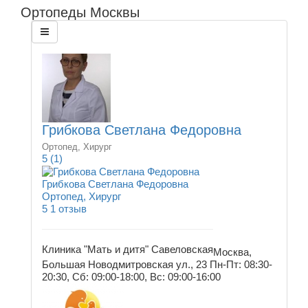
Ортопеды Москвы
Грибкова Светлана Федоровна
Ортопед, Хирург
5
(1)
Грибкова Светлана Федоровна
Ортопед, Хирург
5
1 отзыв
Клиника "Мать и дитя" Савеловская
Москва,
Большая Новодмитровская ул., 23
Пн-Пт: 08:30-
20:30, Сб: 09:00-18:00, Вс: 09:00-16:00