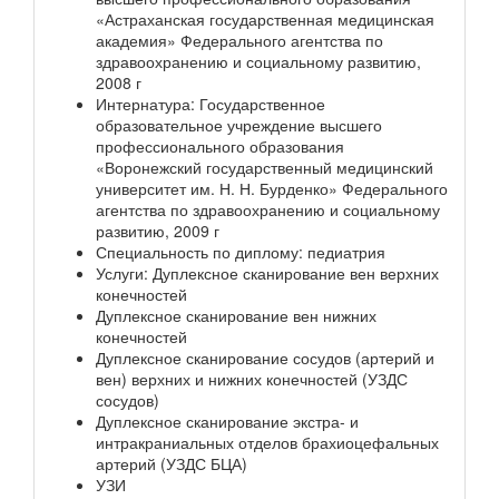
«Астраханская государственная медицинская
академия» Федерального агентства по
здравоохранению и социальному развитию,
2008 г
Интернатура: Государственное
образовательное учреждение высшего
профессионального образования
«Воронежский государственный медицинский
университет им. Н. Н. Бурденко» Федерального
агентства по здравоохранению и социальному
развитию, 2009 г
Специальность по диплому: педиатрия
Услуги: Дуплексное сканирование вен верхних
конечностей
Дуплексное сканирование вен нижних
конечностей
Дуплексное сканирование сосудов (артерий и
вен) верхних и нижних конечностей (УЗДС
сосудов)
Дуплексное сканирование экстра- и
интракраниальных отделов брахиоцефальных
артерий (УЗДС БЦА)
УЗИ