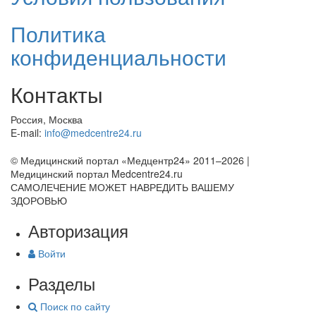
Политика
конфиденциальности
Контакты
Россия, Москва
E-mail:
info@medcentre24.ru
© Медицинский портал «Медцентр24» 2011–2026
|
Медицинский портал Medcentre24.ru
САМОЛЕЧЕНИЕ МОЖЕТ НАВРЕДИТЬ ВАШЕМУ
ЗДОРОВЬЮ
Авторизация
Войти
Разделы
Поиск по сайту