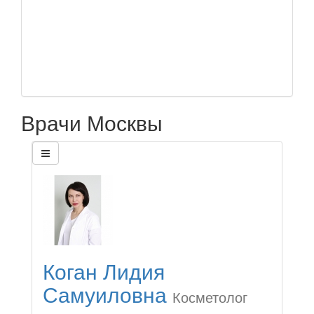
Врачи Москвы
Коган Лидия
Самуиловна
Косметолог