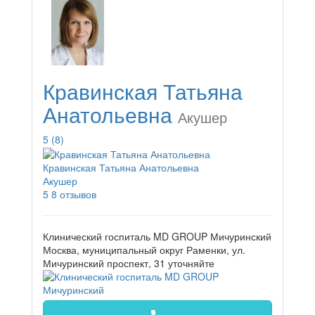
Кравинская Татьяна
Анатольевна
Акушер
5
(8)
Кравинская Татьяна Анатольевна
Акушер
5
8 отзывов
Клинический госпиталь MD GROUP Мичуринский
Москва, муниципальный округ Раменки, ул.
Мичуринский проспект, 31
уточняйте