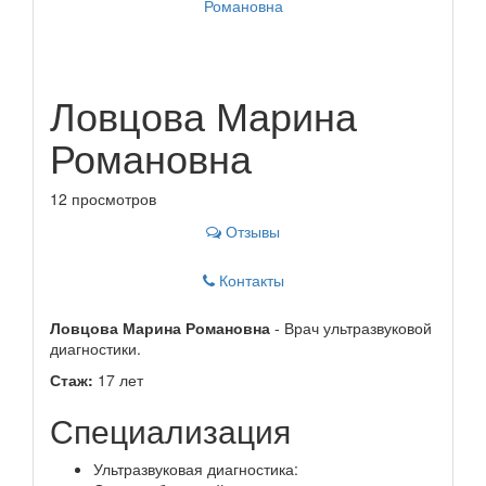
Ловцова Марина
Романовна
12 просмотров
Отзывы
Контакты
Ловцова Марина Романовна
- Врач ультразвуковой
диагностики.
Стаж:
17 лет
Специализация
Ультразвуковая диагностика: