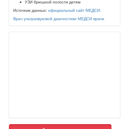
УЗИ брюшной полости детям
Источник данных:
официальный сайт МЕДСИ
.
Врач ультразвуковой диагностики
МЕДСИ
врачи