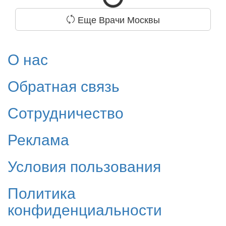
Еще Врачи Москвы
О нас
Обратная связь
Сотрудничество
Реклама
Условия пользования
Политика
конфиденциальности