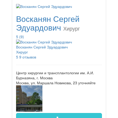
Восканян Сергей
Эдуардович
Хирург
5
(9)
Восканян Сергей Эдуардович
Хирург
5
9 отзывов
Центр хирургии и трансплантологии им. А.И.
Бурназяна, г. Москва
Москва, ул. Маршала Новикова, 23
уточняйте