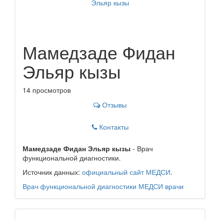
Мамедзаде Фидан
Эльяр кызы
14 просмотров
Отзывы
Контакты
Мамедзаде Фидан Эльяр кызы
- Врач
функциональной диагностики.
Источник данных:
официальный сайт МЕДСИ
.
Врач функциональной диагностики
МЕДСИ
врачи