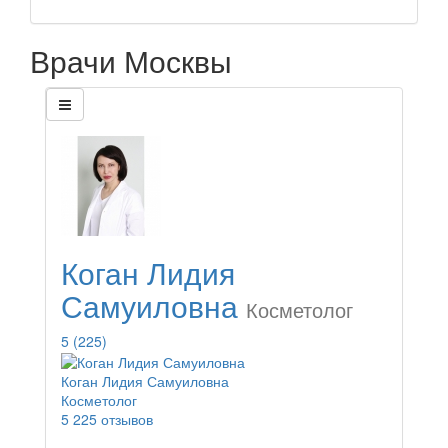
Врачи Москвы
Коган Лидия
Самуиловна
Косметолог
5
(225)
Коган Лидия Самуиловна
Косметолог
5
225 отзывов