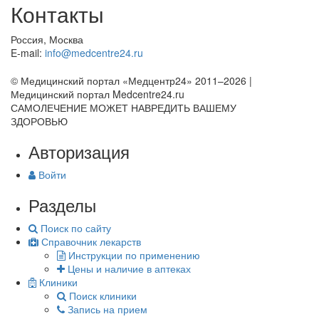
Контакты
Россия, Москва
E-mail:
info@medcentre24.ru
© Медицинский портал «Медцентр24» 2011–2026
|
Медицинский портал Medcentre24.ru
САМОЛЕЧЕНИЕ МОЖЕТ НАВРЕДИТЬ ВАШЕМУ
ЗДОРОВЬЮ
Авторизация
Войти
Разделы
Поиск по сайту
Справочник лекарств
Инструкции по применению
Цены и наличие в аптеках
Клиники
Поиск клиники
Запись на прием