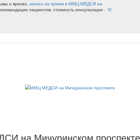
ывы о врачах,
запись на прием в ММЦ МЕДСИ на
 рекомендации пациентов, стоимость консультации .
СИ на Мичуринском проспект