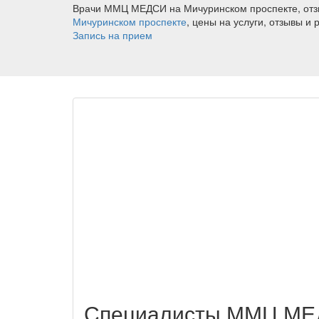
Врачи ММЦ МЕДСИ на Мичуринском проспекте, отз
Мичуринском проспекте
, цены на услуги, отзывы и
Запись на прием
Специалисты ММЦ МЕД