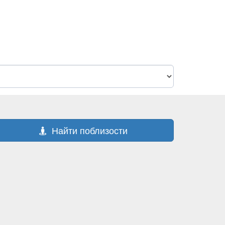
Найти поблизости