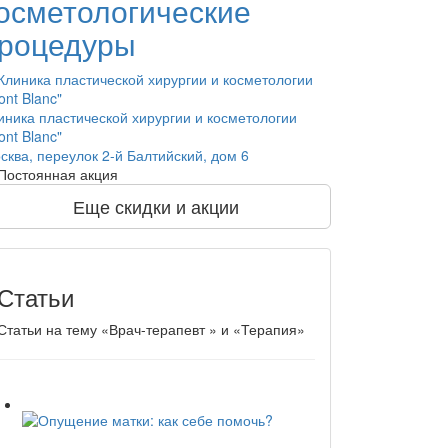
осметологические
роцедуры
иника пластической хирургии и косметологии
ont Blanc"
сква, переулок 2-й Балтийский, дом 6
Постоянная акция
Еще скидки и акции
Статьи
Статьи на тему «Врач-терапевт » и «Терапия»