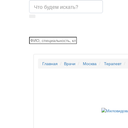
Главная
Врачи
Москва
Терапевт