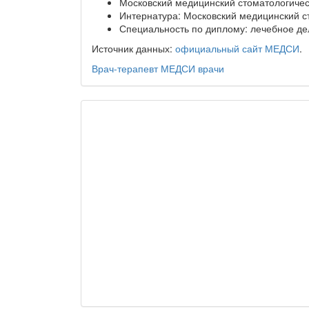
Московский медицинский стоматологическ
Интернатура: Московский медицинский ст
Специальность по диплому: лечебное де
Источник данных:
официальный сайт МЕДСИ
.
Врач-терапевт
МЕДСИ
врачи