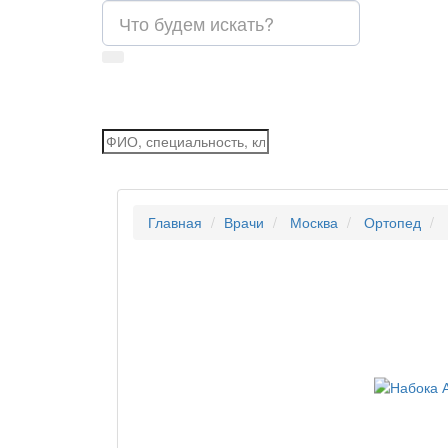
Главная
Врачи
Москва
Ортопед