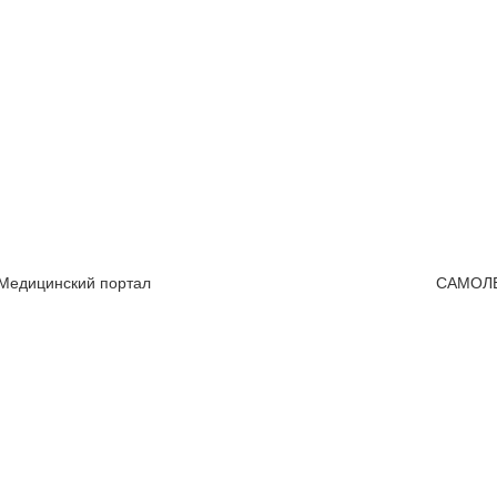
 Медицинский портал
САМОЛ