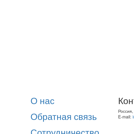
О нас
Кон
Россия,
Обратная связь
E-mail:
Сотрудничество