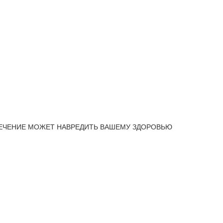
ЕЧЕНИЕ МОЖЕТ НАВРЕДИТЬ ВАШЕМУ ЗДОРОВЬЮ