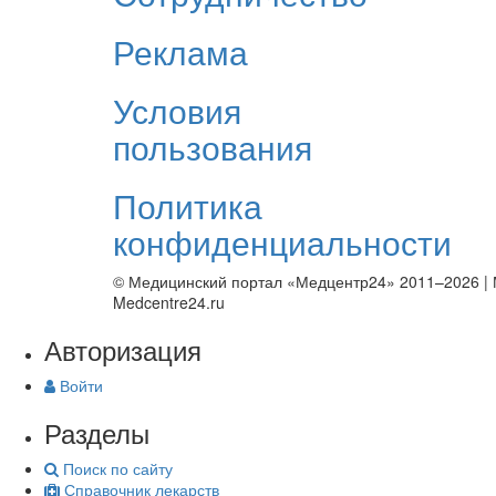
Реклама
Условия
пользования
Политика
конфиденциальности
© Медицинский портал «Медцентр24» 2011–2026
|
Medcentre24.ru
Авторизация
Войти
Разделы
Поиск по сайту
Справочник лекарств