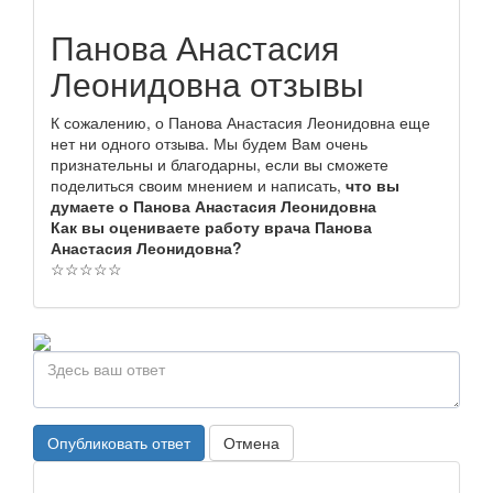
Панова Анастасия
Леонидовна отзывы
К сожалению, о Панова Анастасия Леонидовна еще
нет ни одного отзыва. Мы будем Вам очень
признательны и благодарны, если вы сможете
поделиться своим мнением и написать,
что вы
думаете о Панова Анастасия Леонидовна
Как вы оцениваете работу врача Панова
Анастасия Леонидовна?
☆
☆
☆
☆
☆
Опубликовать ответ
Отмена