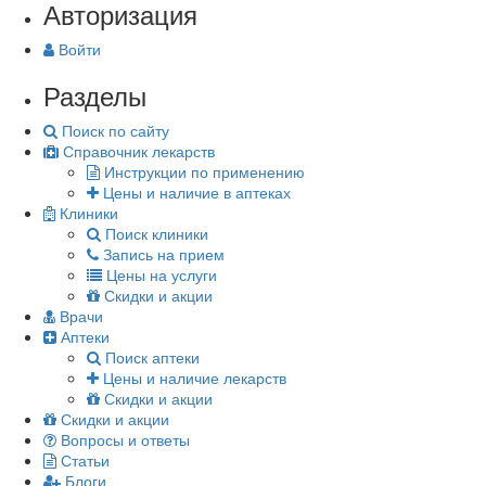
Авторизация
Войти
Разделы
Поиск по сайту
Справочник лекарств
Инструкции по применению
Цены и наличие в аптеках
Клиники
Поиск клиники
Запись на прием
Цены на услуги
Скидки и акции
Врачи
Аптеки
Поиск аптеки
Цены и наличие лекарств
Скидки и акции
Скидки и акции
Вопросы и ответы
Статьи
Блоги