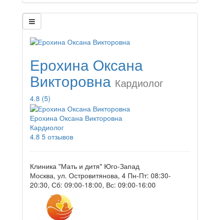
Ерохина Оксана
Викторовна
Кардиолог
4.8
(5)
Ерохина Оксана Викторовна
Кардиолог
4.8
5 отзывов
Клиника "Мать и дитя" Юго-Запад
Москва, ул. Островитянова, 4
Пн-Пт: 08:30-
20:30, Сб: 09:00-18:00, Вс: 09:00-16:00