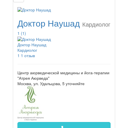
Доктор Наушад
Кардиолог
1
(1)
Доктор Наушад
Кардиолог
1
1 отзыв
Центр аюрведической медицины и йога-терапии
"Атрея Аюрведа"
Москва, ул. Удальцова, 5
уточняйте