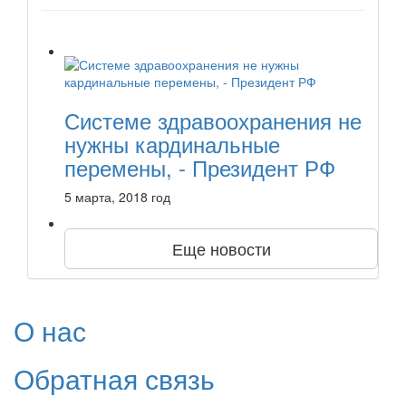
Системе здравоохранения не
нужны кардинальные
перемены, - Президент РФ
5 марта, 2018 год
Еще новости
О нас
Обратная связь