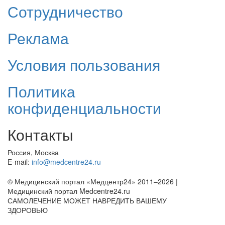
Сотрудничество
Реклама
Условия пользования
Политика
конфиденциальности
Контакты
Россия, Москва
E-mail:
info@medcentre24.ru
© Медицинский портал «Медцентр24» 2011–2026
|
Медицинский портал Medcentre24.ru
САМОЛЕЧЕНИЕ МОЖЕТ НАВРЕДИТЬ ВАШЕМУ
ЗДОРОВЬЮ