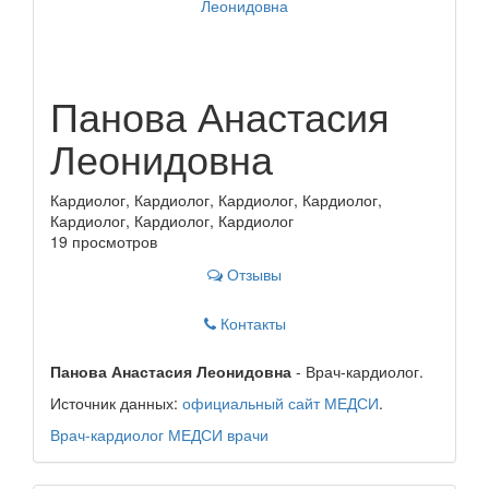
Панова Анастасия
Леонидовна
Кардиолог, Кардиолог, Кардиолог, Кардиолог,
Кардиолог, Кардиолог, Кардиолог
19 просмотров
Отзывы
Контакты
Панова Анастасия Леонидовна
- Врач-кардиолог.
Источник данных:
официальный сайт МЕДСИ
.
Врач-кардиолог
МЕДСИ
врачи