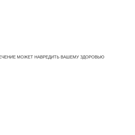
ЕЧЕНИЕ МОЖЕТ НАВРЕДИТЬ ВАШЕМУ ЗДОРОВЬЮ