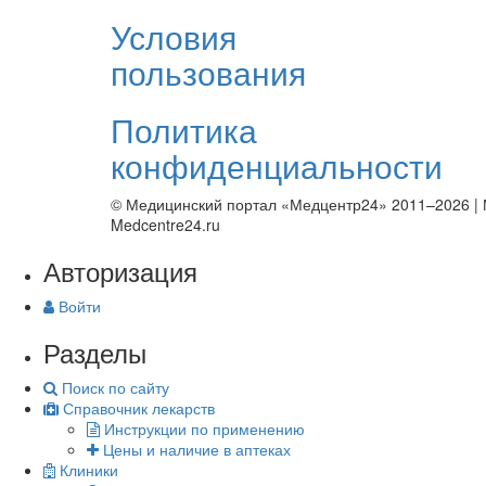
Условия
пользования
Политика
конфиденциальности
© Медицинский портал «Медцентр24» 2011–2026
|
Medcentre24.ru
Авторизация
Войти
Разделы
Поиск по сайту
Справочник лекарств
Инструкции по применению
Цены и наличие в аптеках
Клиники