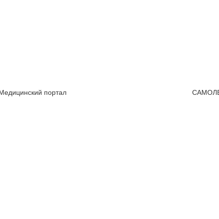
 Медицинский портал
САМОЛ