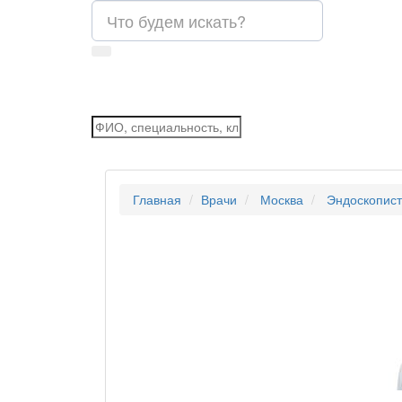
Главная
Врачи
Москва
Эндоскопист