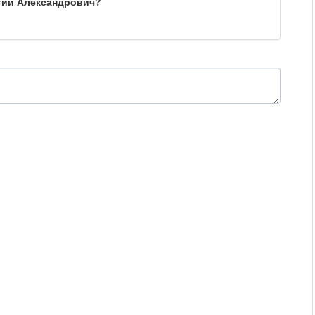
ргий Александрович?