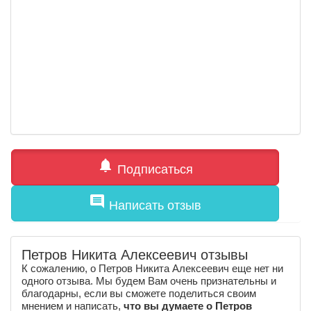
notifications
Подписаться
comment
Написать отзыв
Петров Никита Алексеевич отзывы
К сожалению, о Петров Никита Алексеевич еще нет ни
одного отзыва. Мы будем Вам очень признательны и
благодарны, если вы сможете поделиться своим
мнением и написать,
что вы думаете о Петров