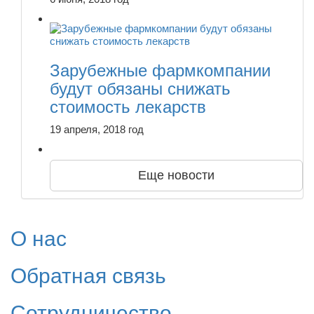
Зарубежные фармкомпании
будут обязаны снижать
стоимость лекарств
19 апреля, 2018 год
Еще новости
О нас
Обратная связь
Сотрудничество