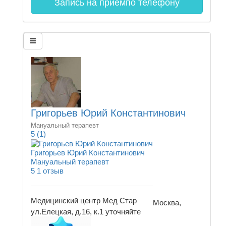
Запись на прием
по телефону
Григорьев Юрий Константинович
Мануальный терапевт
5
(1)
Григорьев Юрий Константинович
Мануальный терапевт
5
1 отзыв
Медицинский центр Мед Стар
Москва,
ул.Елецкая, д.16, к.1
уточняйте