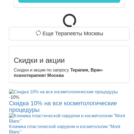
Еще Терапевты Москвы
Скидки и акции
Скидки и акции по запросу
Терапия, Врач-
психотерапевт Москва
-10%
Скидка 10% на все косметологические
процедуры
Клиника пластической хирургии и косметологии "Mont
Blanc"