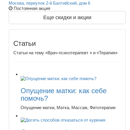
Москва, переулок 2-й Балтийский, дом 6
Постоянная акция
Еще скидки и акции
Статьи
Статьи на тему «Врач-психотерапевт » и «Терапия»
Опущение матки: как себе
помочь?
Опущение матки, Матка, Массаж, Фитотерапия