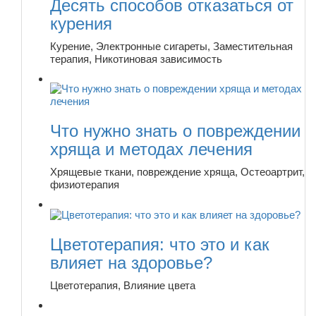
Десять способов отказаться от
курения
Курение, Электронные сигареты, Заместительная
терапия, Никотиновая зависимость
Что нужно знать о повреждении
хряща и методах лечения
Хрящевые ткани, повреждение хряща, Остеоартрит,
физиотерапия
Цветотерапия: что это и как
влияет на здоровье?
Цветотерапия, Влияние цвета