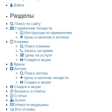
Войти
Разделы
Поиск по сайту
Справочник лекарств
Инструкции по применению
Цены и наличие в аптеках
Клиники
Поиск клиники
Запись на прием
Цены на услуги
Скидки и акции
Врачи
Аптеки
Поиск аптеки
Цены и наличие лекарств
Скидки и акции
Скидки и акции
Вопросы и ответы
Статьи
Блоги
Новости медицины
Все отзывы