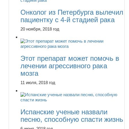
Онколог из Петербурга вылечил
пациентку с 4-й стадией рака
20 ноября, 2018 год
Этот препарат может помочь в
лечении агрессивного рака
мозга
11 июля, 2018 год
Испанские ученые назвали
песню, способную спасти жизнь
6 июня, 2018 год