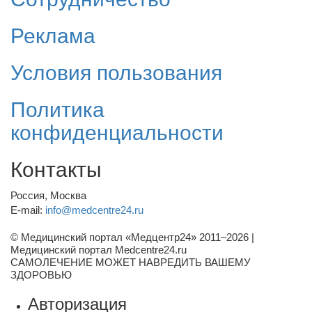
Реклама
Условия пользования
Политика
конфиденциальности
Контакты
Россия, Москва
E-mail:
info@medcentre24.ru
© Медицинский портал «Медцентр24» 2011–2026
|
Медицинский портал Medcentre24.ru
САМОЛЕЧЕНИЕ МОЖЕТ НАВРЕДИТЬ ВАШЕМУ
ЗДОРОВЬЮ
Авторизация