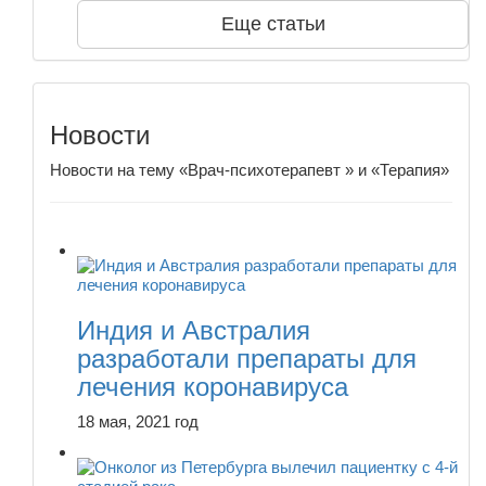
Еще статьи
Новости
Новости на тему «Врач-психотерапевт » и «Терапия»
Индия и Австралия
разработали препараты для
лечения коронавируса
18 мая, 2021 год