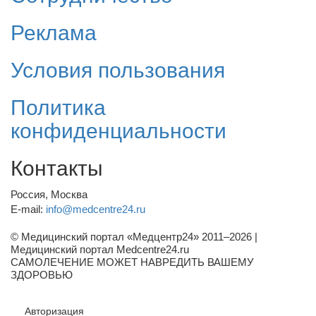
Реклама
Условия пользования
Политика
конфиденциальности
Контакты
Россия, Москва
E-mail:
info@medcentre24.ru
© Медицинский портал «Медцентр24» 2011–2026
|
Медицинский портал Medcentre24.ru
САМОЛЕЧЕНИЕ МОЖЕТ НАВРЕДИТЬ ВАШЕМУ
ЗДОРОВЬЮ
Авторизация