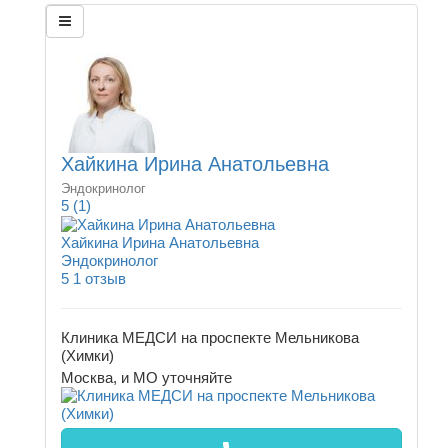
Хайкина Ирина Анатольевна
Эндокринолог
5
(1)
Хайкина Ирина Анатольевна
Эндокринолог
5
1 отзыв
Клиника МЕДСИ на проспекте Мельникова
(Химки)
Москва, и МО
уточняйте