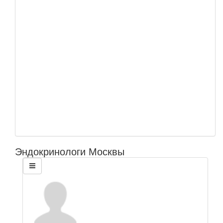
Эндокринологи Москвы