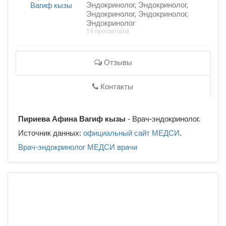
Эндокринолог, Эндокринолог,
Эндокринолог, Эндокринолог,
Эндокринолог
14 просмотров
Отзывы
Контакты
Пириева Афина Вагиф кызы
- Врач-эндокринолог.
Источник данных:
официальный сайт МЕДСИ
.
Врач-эндокринолог
МЕДСИ
врачи