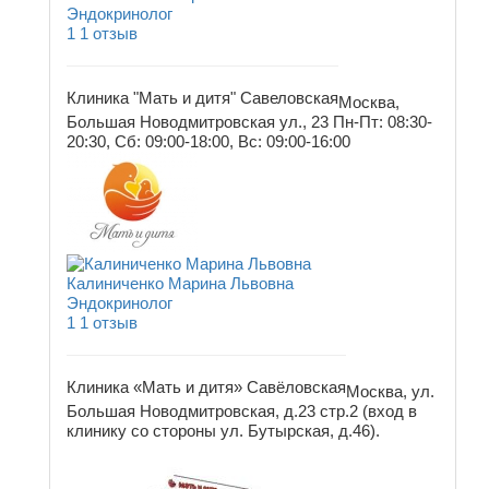
Эндокринолог
1
1 отзыв
Клиника "Мать и дитя" Савеловская
Москва,
Большая Новодмитровская ул., 23
Пн-Пт: 08:30-
20:30, Сб: 09:00-18:00, Вс: 09:00-16:00
Калиниченко Марина Львовна
Эндокринолог
1
1 отзыв
Клиника «Мать и дитя» Савёловская
Москва, ул.
Большая Новодмитровская, д.23 стр.2 (вход в
клинику со стороны ул. Бутырская, д.46).