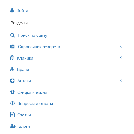
Войти
Разделы
Поиск по сайту
Справочник лекарств
Клиники
Врачи
Аптеки
Скидки и акции
Вопросы и ответы
Статьи
Блоги