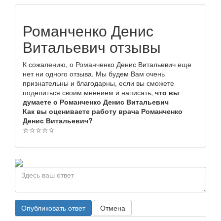
Романченко Денис
Витальевич отзывы
К сожалению, о Романченко Денис Витальевич еще
нет ни одного отзыва. Мы будем Вам очень
признательны и благодарны, если вы сможете
поделиться своим мнением и написать,
что вы
думаете о Романченко Денис Витальевич
Как вы оцениваете работу врача Романченко
Денис Витальевич?
☆
☆
☆
☆
☆
Опубликовать ответ
Отмена