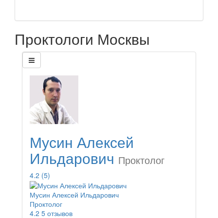
Проктологи Москвы
Мусин Алексей
Ильдарович
Проктолог
4.2
(5)
Мусин Алексей Ильдарович
Проктолог
4.2
5 отзывов