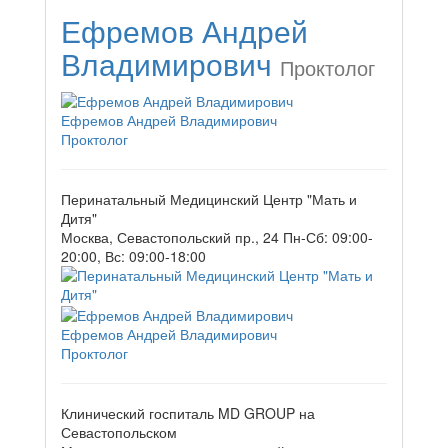
Ефремов Андрей
Владимирович
Проктолог
Ефремов Андрей Владимирович
Проктолог
Перинатальный Медицинский Центр "Мать и
Дитя"
Москва, Севастопольский пр., 24
Пн-Сб: 09:00-
20:00, Вс: 09:00-18:00
Ефремов Андрей Владимирович
Проктолог
Клинический госпиталь MD GROUP на
Севастопольском