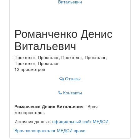
Романченко Денис
Витальевич
Проктолог, Проктолог, Проктолог, Проктолог,
Проктолог, Проктолог
12 просмотров
Отзывы
Контакты
Романченко Денис Витальевич
- Врач-
колопроктолог.
Источник данных:
официальный сайт МЕДСИ
.
Врач-колопроктолог
МЕДСИ
врачи