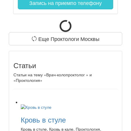
Запись на прием
по телефону
Еще Проктологи Москвы
Статьи
Статьи на тему «Врач-колопроктолог » и
«Проктология»
Кровь в стуле
Кровь в стуле, Кровь в кале, Проктология,