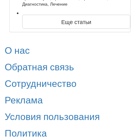
Диагностика, Лечение
Еще статьи
О нас
Обратная связь
Сотрудничество
Реклама
Условия пользования
Политика