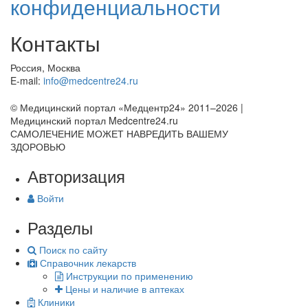
конфиденциальности
Контакты
Россия, Москва
E-mail:
info@medcentre24.ru
© Медицинский портал «Медцентр24» 2011–2026
|
Медицинский портал Medcentre24.ru
САМОЛЕЧЕНИЕ МОЖЕТ НАВРЕДИТЬ ВАШЕМУ
ЗДОРОВЬЮ
Авторизация
Войти
Разделы
Поиск по сайту
Справочник лекарств
Инструкции по применению
Цены и наличие в аптеках
Клиники