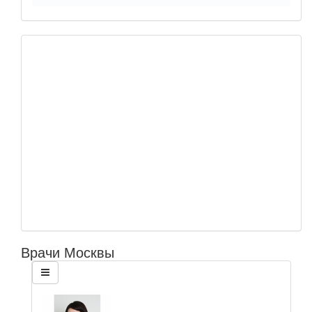
Врачи Москвы