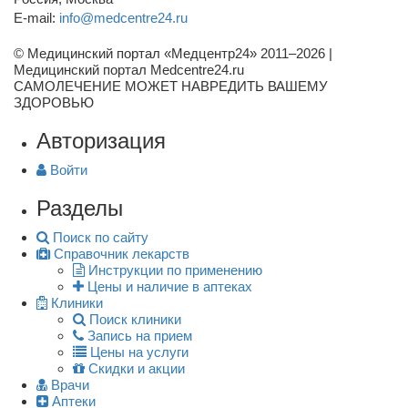
E-mail:
info@medcentre24.ru
© Медицинский портал «Медцентр24» 2011–2026
|
Медицинский портал Medcentre24.ru
САМОЛЕЧЕНИЕ МОЖЕТ НАВРЕДИТЬ ВАШЕМУ
ЗДОРОВЬЮ
Авторизация
Войти
Разделы
Поиск по сайту
Справочник лекарств
Инструкции по применению
Цены и наличие в аптеках
Клиники
Поиск клиники
Запись на прием
Цены на услуги
Скидки и акции
Врачи
Аптеки