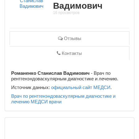
Вадимович
16 просмотров
Отзывы
Контакты
Романенко Станислав Вадимович
- Врач по
рентгенэндоваскулярным диагностике и лечению.
Источник данных:
официальный сайт МЕДСИ
.
Врач по рентгенэндоваскулярным диагностике и
лечению
МЕДСИ
врачи