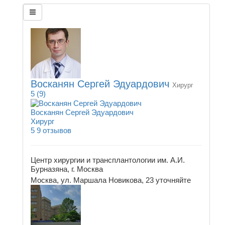
Восканян Сергей Эдуардович
Хирург
5
(9)
Восканян Сергей Эдуардович
Хирург
5
9 отзывов
Центр хирургии и трансплантологии им. А.И.
Бурназяна, г. Москва
Москва, ул. Маршала Новикова, 23
уточняйте