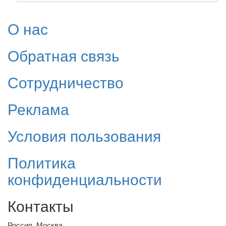
О нас
Обратная связь
Сотрудничество
Реклама
Условия пользования
Политика
конфиденциальности
Контакты
Россия, Москва