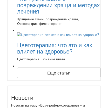
повреждении хряща и методах
лечения
Хрящевые ткани, повреждение хряща,
Остеоартрит, физиотерапия
Цветотерапия: что это и как
влияет на здоровье?
Цветотерапия, Влияние цвета
Еще статьи
Новости
Новости на тему «Врач-рефлексотерапевт » и