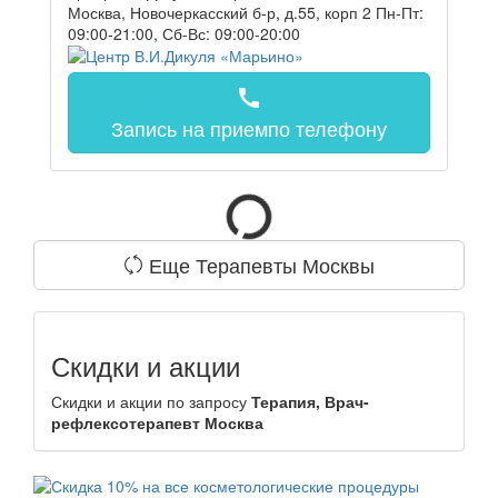
Москва, Новочеркасский б-р, д.55, корп 2
Пн-Пт:
09:00-21:00, Сб-Вс: 09:00-20:00
call
Запись на прием
по телефону
Еще Терапевты Москвы
Скидки и акции
Скидки и акции по запросу
Терапия, Врач-
рефлексотерапевт Москва