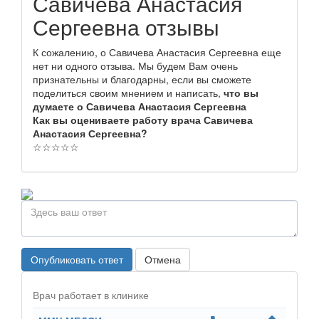
Савичева Анастасия
Сергеевна отзывы
К сожалению, о Савичева Анастасия Сергеевна еще
нет ни одного отзыва. Мы будем Вам очень
признательны и благодарны, если вы сможете
поделиться своим мнением и написать,
что вы
думаете о Савичева Анастасия Сергеевна
Как вы оцениваете работу врача Савичева
Анастасия Сергеевна?
☆
☆
☆
☆
☆
Опубликовать ответ
Отмена
Врач работает в клинике