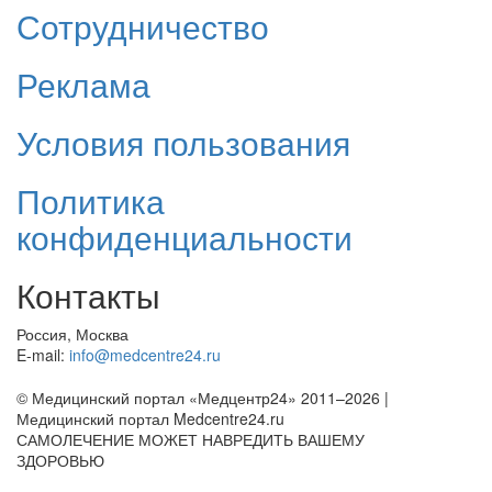
Сотрудничество
Реклама
Условия пользования
Политика
конфиденциальности
Контакты
Россия, Москва
E-mail:
info@medcentre24.ru
© Медицинский портал «Медцентр24» 2011–2026
|
Медицинский портал Medcentre24.ru
САМОЛЕЧЕНИЕ МОЖЕТ НАВРЕДИТЬ ВАШЕМУ
ЗДОРОВЬЮ