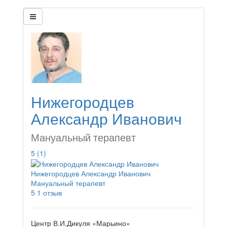
Нижегородцев
Александр Иванович
Мануальный терапевт
5
(1)
Нижегородцев Александр Иванович
Мануальный терапевт
5
1 отзыв
Центр В.И.Дикуля «Марьино»