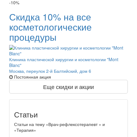
-10%
Скидка 10% на все
косметологические
процедуры
Клиника пластической хирургии и косметологии "Mont
Blanc"
Москва, переулок 2-й Балтийский, дом 6
Постоянная акция
Еще скидки и акции
Статьи
Статьи на тему «Врач-рефлексотерапевт » и
«Терапия»