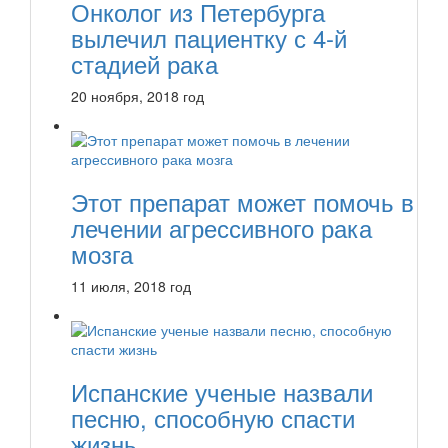
Онколог из Петербурга
вылечил пациентку с 4-й
стадией рака
20 ноября, 2018 год
Этот препарат может помочь в
лечении агрессивного рака
мозга
11 июля, 2018 год
Испанские ученые назвали
песню, способную спасти
жизнь