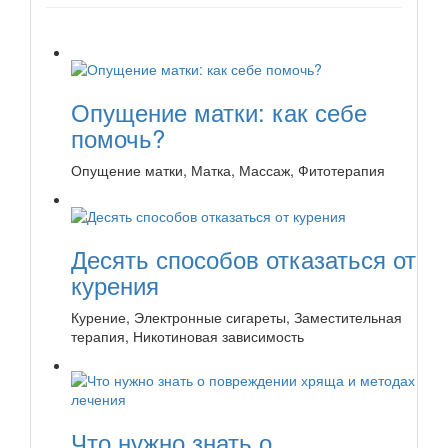
Опущение матки: как себе
помочь?
Опущение матки, Матка, Массаж, Фитотерапия
Десять способов отказаться от
курения
Курение, Электронные сигареты, Заместительная
терапия, Никотиновая зависимость
Что нужно знать о