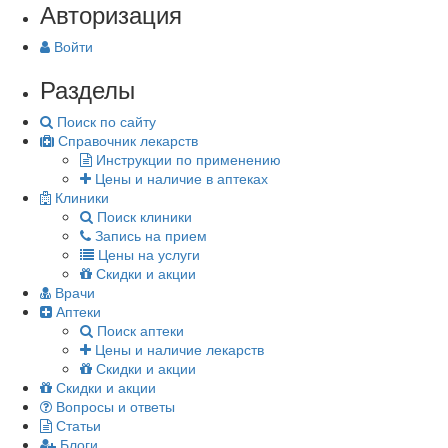
Авторизация
Войти
Разделы
Поиск по сайту
Справочник лекарств
Инструкции по применению
Цены и наличие в аптеках
Клиники
Поиск клиники
Запись на прием
Цены на услуги
Скидки и акции
Врачи
Аптеки
Поиск аптеки
Цены и наличие лекарств
Скидки и акции
Скидки и акции
Вопросы и ответы
Статьи
Блоги