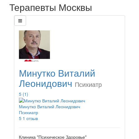
Терапевты Москвы
Минутко Виталий
Леонидович
Психиатр
5
(1)
Минутко Виталий Леонидович
Психиатр
5
1 отзыв
Клиника "Психическое Здоровье"