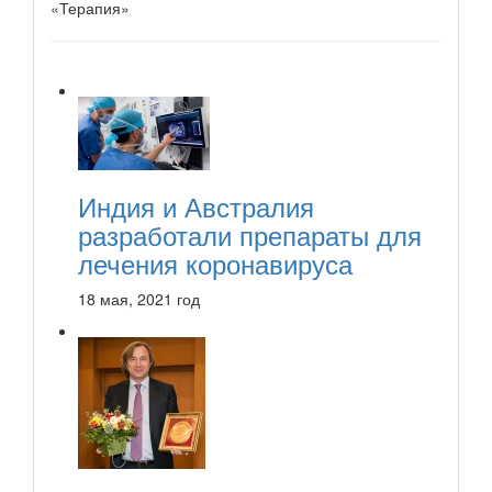
«Терапия»
Индия и Австралия
разработали препараты для
лечения коронавируса
18 мая, 2021 год