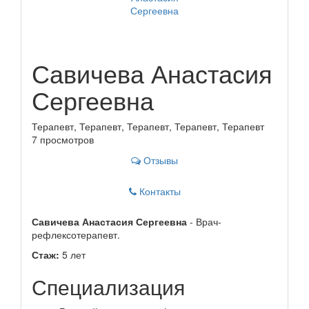
Савичева Анастасия
Сергеевна
Терапевт, Терапевт, Терапевт, Терапевт, Терапевт
7 просмотров
Отзывы
Контакты
Савичева Анастасия Сергеевна
- Врач-
рефлексотерапевт.
Стаж:
5 лет
Специализация