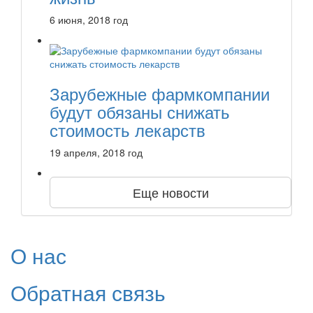
6 июня, 2018 год
Зарубежные фармкомпании
будут обязаны снижать
стоимость лекарств
19 апреля, 2018 год
Еще новости
О нас
Обратная связь