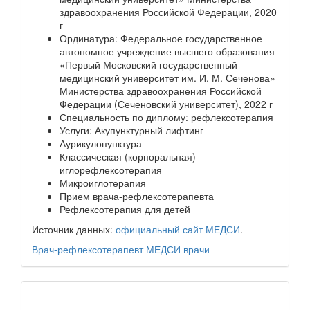
здравоохранения Российской Федерации, 2020
г
Ординатура: Федеральное государственное
автономное учреждение высшего образования
«Первый Московский государственный
медицинский университет им. И. М. Сеченова»
Министерства здравоохранения Российской
Федерации (Сеченовский университет), 2022 г
Специальность по диплому: рефлексотерапия
Услуги: Акупунктурный лифтинг
Аурикулопунктура
Классическая (корпоральная)
иглорефлексотерапия
Микроиглотерапия
Прием врача-рефлексотерапевта
Рефлексотерапия для детей
Источник данных:
официальный сайт МЕДСИ
.
Врач-рефлексотерапевт
МЕДСИ
врачи