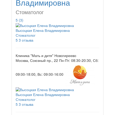
Владимировна
Стоматолог
5
(3)
Высоцкая Елена Владимировна
Стоматолог
5
3 отзыва
Клиника "Мать и дитя" Новогиреево
Москва, Союзный пр., 22
Пн-Пт: 08:30-20:30, Сб:
09:00-18:00, Вс: 09:00-16:00
Высоцкая Елена Владимировна
Стоматолог
5
3 отзыва