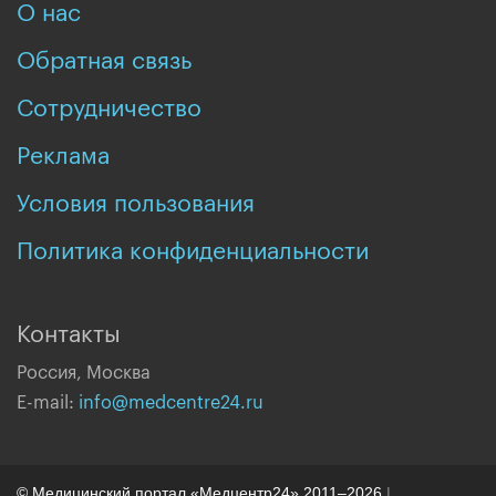
О нас
Обратная связь
Сотрудничество
Реклама
Условия пользования
Политика конфиденциальности
Контакты
Россия, Москва
E-mail:
info@medcentre24.ru
© Медицинский портал «Медцентр24» 2011–2026
|