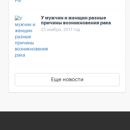
У мужчин и женщин разные
причины возникновения рака
23 ноября, 2017 год
Еще новости