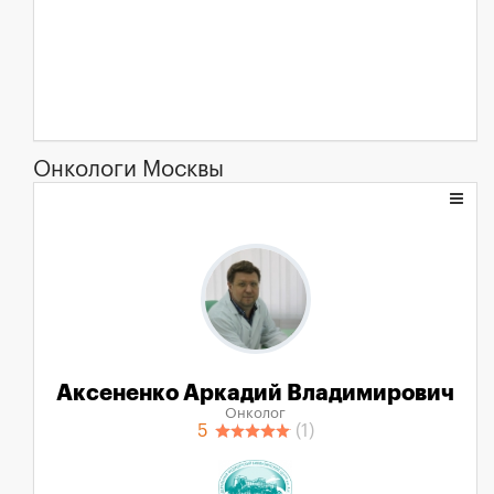
Онкологи Москвы
Аксененко Аркадий Владимирович
Онколог
5
(1)