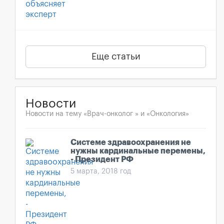
Еще статьи
Новости
Новости на тему «Врач-онколог » и «Онкология»
Системе здравоохранения не
нужны кардинальные перемены,
- Президент РФ
5 марта, 2018 год