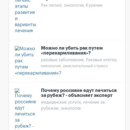
Рак легких, онкология, Курение
Можно ли убить рак путем
«перекармливания»?
раковые заболевания, Раковые клетки,
онкология, окислительный стресс
Почему россияне едут лечиться
за рубеж? - объясняет эксперт
медицинские услуги, лечение за
рубежом, онкология