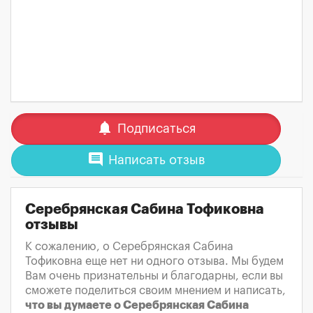
notifications
Подписаться
comment
Написать отзыв
Серебрянская Сабина Тофиковна
отзывы
К сожалению, о Серебрянская Сабина
Тофиковна еще нет ни одного отзыва. Мы будем
Вам очень признательны и благодарны, если вы
сможете поделиться своим мнением и написать,
что вы думаете о Серебрянская Сабина