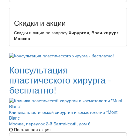
Скидки и акции
Скидки и акции по запросу
Хирургия, Врач-хирург
Москва
Консультация
пластического хирурга -
бесплатно!
Клиника пластической хирургии и косметологии "Mont
Blanc"
Москва, переулок 2-й Балтийский, дом 6
Постоянная акция