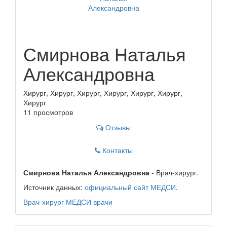
Смирнова Наталья
Александровна
Хирург, Хирург, Хирург, Хирург, Хирург, Хирург,
Хирург
11 просмотров
Отзывы
Контакты
Смирнова Наталья Александровна
- Врач-хирург.
Источник данных:
официальный сайт МЕДСИ
.
Врач-хирург
МЕДСИ
врачи