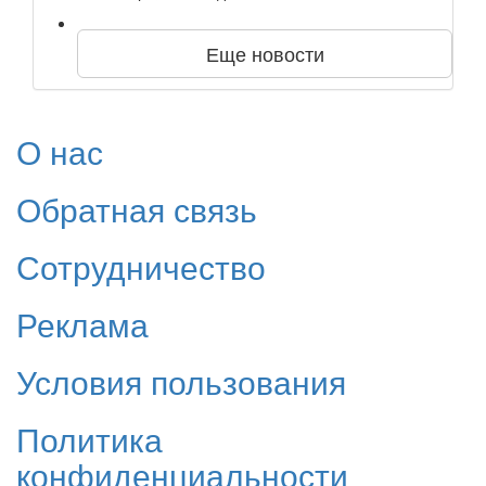
Еще новости
О нас
Обратная связь
Сотрудничество
Реклама
Условия пользования
Политика
конфиденциальности