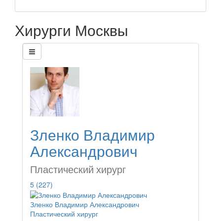
Хирурги Москвы
Зленко Владимир
Александрович
Пластический хирург
5
(227)
Зленко Владимир Александрович
Пластический хирург