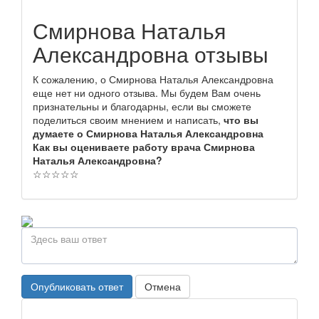
Смирнова Наталья
Александровна отзывы
К сожалению, о Смирнова Наталья Александровна
еще нет ни одного отзыва. Мы будем Вам очень
признательны и благодарны, если вы сможете
поделиться своим мнением и написать,
что вы
думаете о Смирнова Наталья Александровна
Как вы оцениваете работу врача Смирнова
Наталья Александровна?
☆
☆
☆
☆
☆
Опубликовать ответ
Отмена