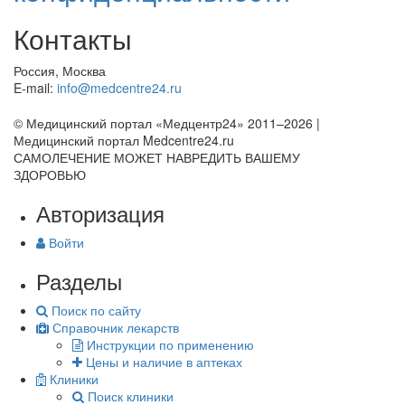
Контакты
Россия, Москва
E-mail:
info@medcentre24.ru
© Медицинский портал «Медцентр24» 2011–2026
|
Медицинский портал Medcentre24.ru
САМОЛЕЧЕНИЕ МОЖЕТ НАВРЕДИТЬ ВАШЕМУ
ЗДОРОВЬЮ
Авторизация
Войти
Разделы
Поиск по сайту
Справочник лекарств
Инструкции по применению
Цены и наличие в аптеках
Клиники
Поиск клиники