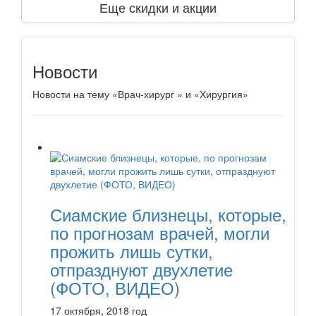
Еще скидки и акции
Новости
Новости на тему «Врач-хирург » и «Хирургия»
Сиамские близнецы, которые,
по прогнозам врачей, могли
прожить лишь сутки,
отпразднуют двухлетие
(ФОТО, ВИДЕО)
17 октября, 2018 год