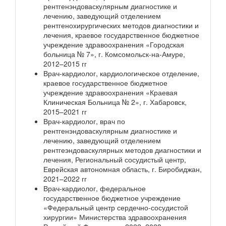
рентгенэндоваскулярным диагностике и
лечению, заведующий отделением
рентгенохирургических методов диагностики и
лечения, краевое государственное бюджетное
учреждение здравоохранения «Городская
больница № 7», г. Комсомольск-на-Амуре,
2012–2015 гг
Врач-кардиолог, кардиологическое отделение,
краевое государственное бюджетное
учреждение здравоохранения «Краевая
Клиническая Больница № 2», г. Хабаровск,
2015–2021 гг
Врач-кардиолог, врач по
рентгенэндоваскулярным диагностике и
лечению, заведующий отделением
рентгеэндоваскулярных методов диагностики и
лечения, Региональный сосудистый центр,
Еврейская автономная область, г. Биробиджан,
2021–2022 гг
Врач-кардиолог, федеральное
государственное бюджетное учреждение
«Федеральный центр сердечно-сосудистой
хирургии» Министерства здравоохранения