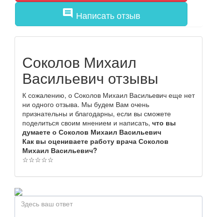
comment
Написать отзыв
Соколов Михаил
Васильевич отзывы
К сожалению, о Соколов Михаил Васильевич еще нет
ни одного отзыва. Мы будем Вам очень
признательны и благодарны, если вы сможете
поделиться своим мнением и написать,
что вы
думаете о Соколов Михаил Васильевич
Как вы оцениваете работу врача Соколов
Михаил Васильевич?
☆
☆
☆
☆
☆