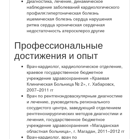
Диагностика, лечение, динамическое
наблюдение заболеваний кардиологического
профиля:гипертоническая болезнь
ишемическая болезнь сердца нарушения
ритма сердца хроническая сердечная
недостаточность атеросклероз другие
Профессиональные
достижения и опыт
Врач-кардиолог, кардиологическое отделение,
краевое государственное бюджетное
учреждение здравоохранения «Краевая
Клиническая Больница № 2», г. Хабаровск,
2007–2011 гг
Врач по рентгенэндоваскулярным диагностике
и лечению, руководитель регионального
сосудистого центра, заведующий отделением
рентгенохирургических методов диагностики и
лечения, государственное бюджетное
учреждение здравоохранения «Магаданская
областная больница», г. Магадан, 2011–2012 гг
Врач-кардиолог, врач по