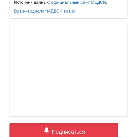
Источник данных:
официальный сайт МЕДСИ
.
Врач-кардиолог
МЕДСИ
врачи
notifications
Подписаться