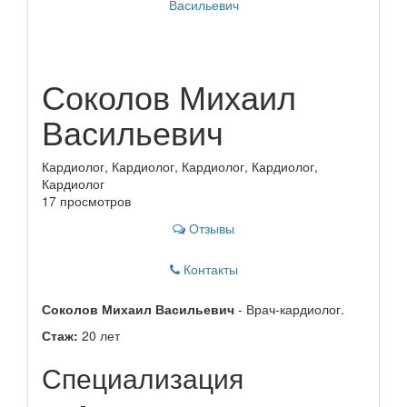
Соколов Михаил
Васильевич
Кардиолог, Кардиолог, Кардиолог, Кардиолог,
Кардиолог
17 просмотров
Отзывы
Контакты
Соколов Михаил Васильевич
- Врач-кардиолог.
Стаж:
20 лет
Специализация