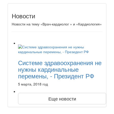
Новости
Новости на тему «Врач-кардиолог » и «Кардиология»
Системе здравоохранения не
нужны кардинальные
перемены, - Президент РФ
5 марта, 2018 год
Еще новости