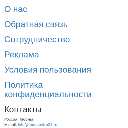
О нас
Обратная связь
Сотрудничество
Реклама
Условия пользования
Политика
конфиденциальности
Контакты
Россия, Москва
E-mail:
info@medcentre24.ru