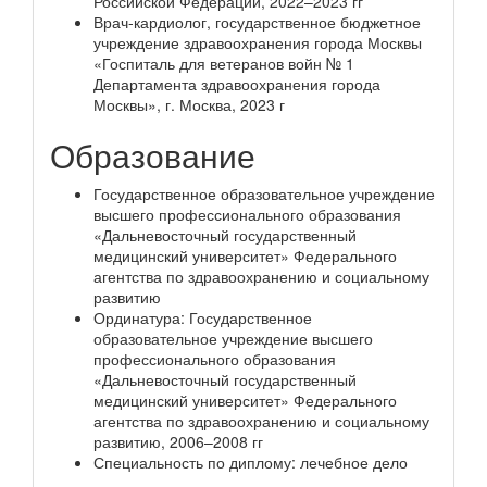
Российской Федерации, 2022–2023 гг
Врач-кардиолог, государственное бюджетное
учреждение здравоохранения города Москвы
«Госпиталь для ветеранов войн № 1
Департамента здравоохранения города
Москвы», г. Москва, 2023 г
Образование
Государственное образовательное учреждение
высшего профессионального образования
«Дальневосточный государственный
медицинский университет» Федерального
агентства по здравоохранению и социальному
развитию
Ординатура: Государственное
образовательное учреждение высшего
профессионального образования
«Дальневосточный государственный
медицинский университет» Федерального
агентства по здравоохранению и социальному
развитию, 2006–2008 гг
Специальность по диплому: лечебное дело