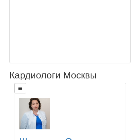
Кардиологи Москвы