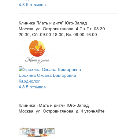
4.8
5 отзывов
Клиника "Мать и дитя" Юго-Запад
Москва, ул. Островитянова, 4
Пн-Пт: 08:30-
20:30, Сб: 09:00-18:00, Вс: 09:00-16:00
Ерохина Оксана Викторовна
Кардиолог
4.8
5 отзывов
Клиника «Мать и дитя» Юго-Запад
Москва, ул. Островитянова, д. 4
уточняйте