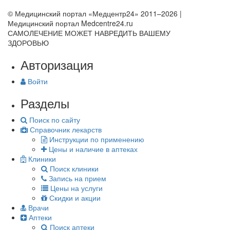
© Медицинский портал «Медцентр24» 2011–2026
|
Медицинский портал Medcentre24.ru
САМОЛЕЧЕНИЕ МОЖЕТ НАВРЕДИТЬ ВАШЕМУ
ЗДОРОВЬЮ
Авторизация
Войти
Разделы
Поиск по сайту
Справочник лекарств
Инструкции по применению
Цены и наличие в аптеках
Клиники
Поиск клиники
Запись на прием
Цены на услуги
Скидки и акции
Врачи
Аптеки
Поиск аптеки