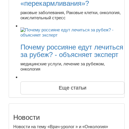
«перекармливания»?
раковые заболевания, Раковые клетки, онкология,
окислительный стресс
Почему россияне едут лечиться
за рубеж? - объясняет эксперт
медицинские услуги, лечение за рубежом,
онкология
Еще статьи
Новости
Новости на тему «Врач-уролог » и «Онкология»