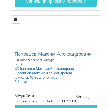
Запись на прием
по телефону
Поповцев Максим Александрович
Онколог, Флеболог, Хирург
5
(1)
Поповцев Максим Александрович
Онколог, Флеболог, Хирург
5
1 отзыв
МедикСити
Москва,
Полтавская ул., 2
Пн-Вс: 09:00-21:00