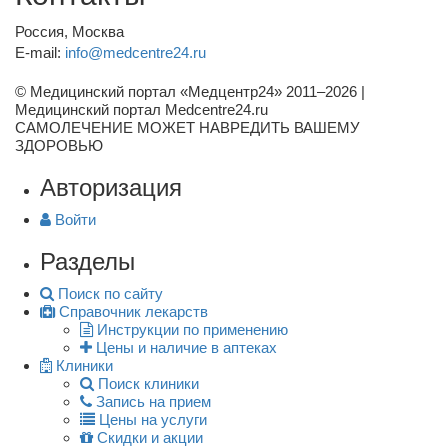
Россия, Москва
E-mail:
info@medcentre24.ru
© Медицинский портал «Медцентр24» 2011–2026
|
Медицинский портал Medcentre24.ru
САМОЛЕЧЕНИЕ МОЖЕТ НАВРЕДИТЬ ВАШЕМУ
ЗДОРОВЬЮ
Авторизация
Войти
Разделы
Поиск по сайту
Справочник лекарств
Инструкции по применению
Цены и наличие в аптеках
Клиники
Поиск клиники
Запись на прием
Цены на услуги
Скидки и акции