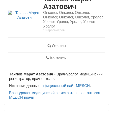
Азатович
Онколог, Онколог, Онколог,
Онколог, Онколог, Онколог, Уролог,
Уролог, Уролог, Уролог, Уролог,
Уролог
10 просмотров
Отзывы
Контакты
Таипов Марат Азатович
- Врач-уролог, медицинский
регистратор, врач-онколог.
Источник данных:
официальный сайт МЕДСИ
.
Врач-уролог
медицинский регистратор
врач-онколог
МЕДСИ
врачи