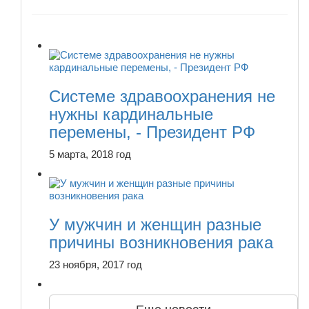
Системе здравоохранения не
нужны кардинальные
перемены, - Президент РФ
5 марта, 2018 год
У мужчин и женщин разные
причины возникновения рака
23 ноября, 2017 год