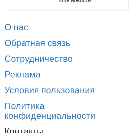
Еще новости
О нас
Обратная связь
Сотрудничество
Реклама
Условия пользования
Политика
конфиденциальности
Контакты