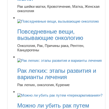
Рак шейки матки, Кровотечение, Матка, Женская
онкология
Повседневные вещи,
вызывающие онкологию
Онкология, Рак, Причины рака, Рентген,
Канцерогены
Рак легких: этапы развития и
варианты лечения
Рак легких, онкология, Курение
Можно ли убить рак путем