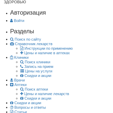
ЗДОРОВЬЮ
Авторизация
Войти
Разделы
Поиск по сайту
Справочник лекарств
Инструкции по применению
Цены и наличие в аптеках
Клиники
Поиск клиники
Запись на прием
Цены на услуги
Скидки и акции
Врачи
Аптеки
Поиск аптеки
Цены и наличие лекарств
Скидки и акции
Скидки и акции
Вопросы и ответы
Статьи