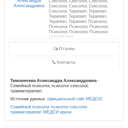
Сексолог, Сексолог, Сексолог,
Сексолог, Сексолог, Сексолог,
Сексолог, Терапевт, Терапевт,
Терапевт, Терапевт, Терапевт,
Терапевт, Терапевт, Психолог,
Психолог, Психолог, Психолог,
Психолог, Психолог, Психолог
13 просмотров
Отзывы
Контакты
Тимоничева Александра Александровна
-
Семейный психолог, психолог-сексолог,
травматерапевт.
Источник данных:
официальный сайт МЕДСИ
.
Семейный психолог
психолог-сексолог
травматерапевт
МЕДСИ
врачи