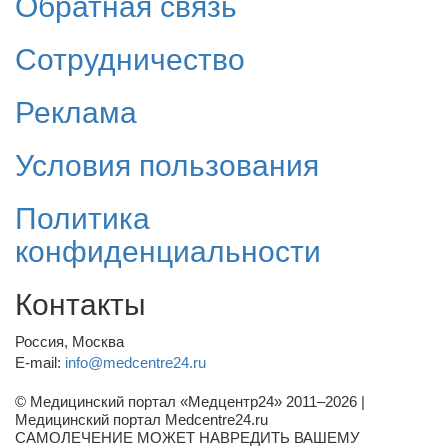
Обратная связь
Сотрудничество
Реклама
Условия пользования
Политика
конфиденциальности
Контакты
Россия, Москва
E-mail:
info@medcentre24.ru
© Медицинский портал «Медцентр24» 2011–2026
|
Медицинский портал Medcentre24.ru
САМОЛЕЧЕНИЕ МОЖЕТ НАВРЕДИТЬ ВАШЕМУ