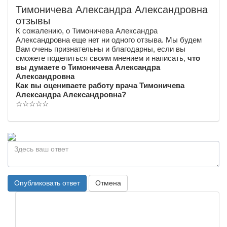
Тимоничева Александра Александровна
отзывы
К сожалению, о Тимоничева Александра
Александровна еще нет ни одного отзыва. Мы будем
Вам очень признательны и благодарны, если вы
сможете поделиться своим мнением и написать,
что
вы думаете о Тимоничева Александра
Александровна
Как вы оцениваете работу врача Тимоничева
Александра Александровна?
☆
☆
☆
☆
☆
Опубликовать ответ
Отмена