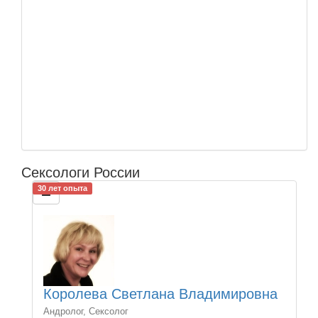
Сексологи России
30 лет опыта
Королева Светлана Владимировна
Андролог, Сексолог