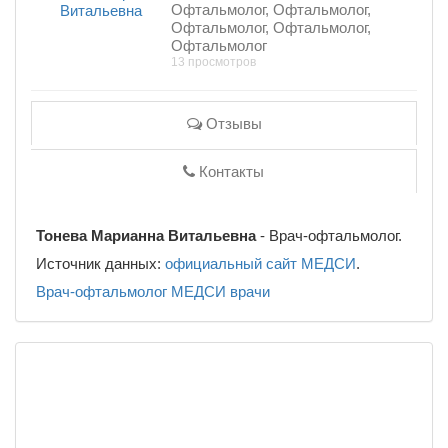
Офтальмолог, Офтальмолог,
Офтальмолог, Офтальмолог,
Офтальмолог
13 просмотров
Отзывы
Контакты
Тонева Марианна Витальевна
- Врач-офтальмолог.
Источник данных:
официальный сайт МЕДСИ
.
Врач-офтальмолог
МЕДСИ
врачи