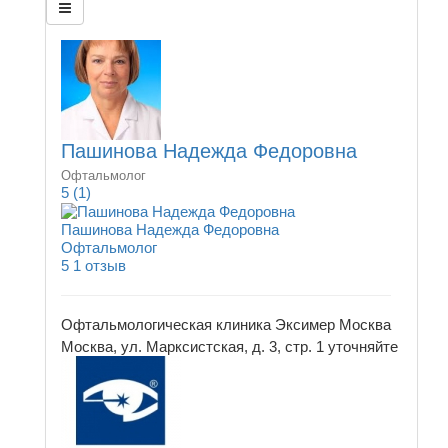
Пашинова Надежда Федоровна
Офтальмолог
5
(1)
Пашинова Надежда Федоровна
Офтальмолог
5
1 отзыв
Офтальмологическая клиника Эксимер Москва
Москва, ул. Марксистская, д. 3, стр. 1
уточняйте