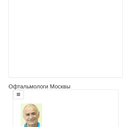
Офтальмологи Москвы