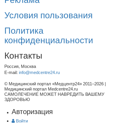
Условия пользования
Политика
конфиденциальности
Контакты
Россия, Москва
E-mail:
info@medcentre24.ru
© Медицинский портал «Медцентр24» 2011–2026
|
Медицинский портал Medcentre24.ru
САМОЛЕЧЕНИЕ МОЖЕТ НАВРЕДИТЬ ВАШЕМУ
ЗДОРОВЬЮ
Авторизация
Войти