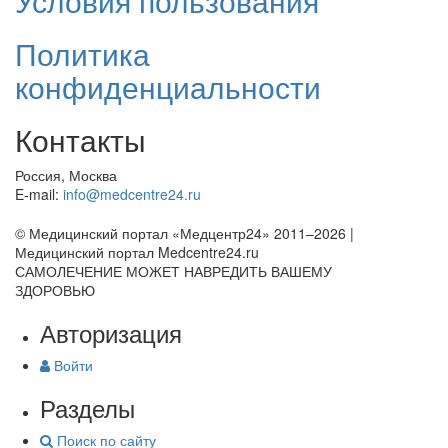
Условия пользования
Политика
конфиденциальности
Контакты
Россия, Москва
E-mail:
info@medcentre24.ru
© Медицинский портал «Медцентр24» 2011–2026
|
Медицинский портал Medcentre24.ru
САМОЛЕЧЕНИЕ МОЖЕТ НАВРЕДИТЬ ВАШЕМУ
ЗДОРОВЬЮ
Авторизация
Войти
Разделы
Поиск по сайту