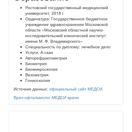
Ростовский государственный медицинский
университет, 2018 г
Ординатура: Государственное бюджетное
учреждение здравоохранения Московской
области «Московский областной научно-
исследовательский клинический институт
имени М. Ф. Владимирского»
Специальность по диплому: лечебное дело
Услуги: А-скан
Авторефрактометрия
Биометрия
Биомикроскопия
Визометрия
Гониоскопия
Источник данных:
официальный сайт МЕДСИ
.
Врач-офтальмолог
МЕДСИ
врачи