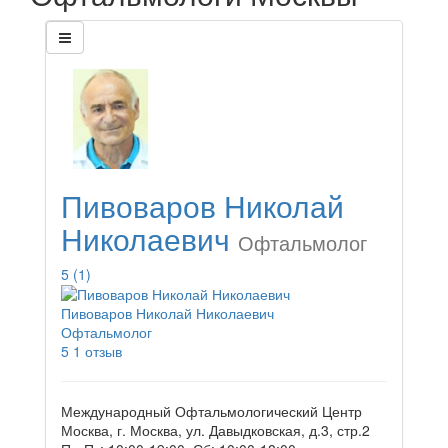
Пивоваров Николай
Николаевич
Офтальмолог
5
(1)
Пивоваров Николай Николаевич
Офтальмолог
5
1 отзыв
Международный Офтальмологический Центр
Москва, г. Москва, ул. Давыдковская, д.3, стр.2