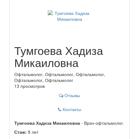
Тумгоева Хадиза
Микаиловна
Офтальмолог, Офтальмолог, Офтальмолог,
Офтальмолог, Офтальмолог
13 просмотров
Отзывы
Контакты
Тумгоева Хадиза Микаиловна
- Врач-офтальмолог.
Стаж:
8 лет