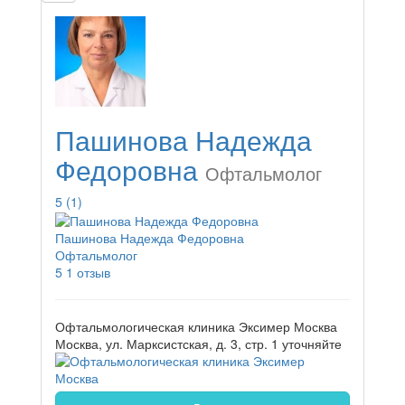
Пашинова Надежда
Федоровна
Офтальмолог
5
(1)
Пашинова Надежда Федоровна
Офтальмолог
5
1 отзыв
Офтальмологическая клиника Эксимер Москва
Москва, ул. Марксистская, д. 3, стр. 1
уточняйте