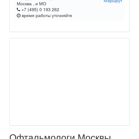
Маршрут
Москва ,
и МО
+7 (495) 0 193 262
время работы
уточняйте
Офтальмологи Москвы