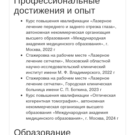
достижения и опыт
Курс повышения квалификации «Лазерное
лечение переднего и заднего отрезка глаза»,
автономная некоммерческая организация
высшего образования «Международная
академия медицинского образования», г.
Москва, 2022 г
Стажировка на рабочем месте «Лазерное
лечение сетчатки», Московский областной
научно-исследовательский клинический
институт имени М. Ф. Владимирского, 2022 г
Стажировка на рабочем месте «Лазерное
лечение сетчатки», Городская клиническая
больница имени С. П. Боткина, 2023 г
Курс повышения квалификации «Оптическая
когерентная томография», автономная
некоммерческая организация высшего
образования «Международная академия
медицинского образования», г. Москва, 2024 г
Образование