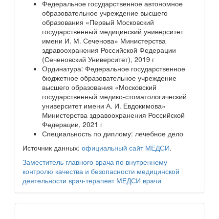
Федеральное государственное автономное
образовательное учреждение высшего
образования «Первый Московский
государственный медицинский университет
имени И. М. Сеченова» Министерства
здравоохранения Российской Федерации
(Сеченовский Университет), 2019 г
Ординатура: Федеральное государственное
бюджетное образовательное учреждение
высшего образования «Московский
государственный медико-стоматологический
университет имени А. И. Евдокимова»
Министерства здравоохранения Российской
Федерации, 2021 г
Специальность по диплому: лечебное дело
Источник данных:
официальный сайт МЕДСИ
.
Заместитель главного врача по внутреннему
контролю качества и безопасности медицинской
деятельности
врач-терапевт
МЕДСИ
врачи