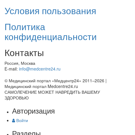
Условия пользования
Политика
конфиденциальности
Контакты
Россия, Москва
E-mail:
info@medcentre24.ru
© Медицинский портал «Медцентр24» 2011–2026
|
Медицинский портал Medcentre24.ru
САМОЛЕЧЕНИЕ МОЖЕТ НАВРЕДИТЬ ВАШЕМУ
ЗДОРОВЬЮ
Авторизация
Войти
Разделы