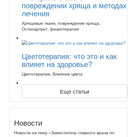
повреждении хряща и методах
лечения
Хрящевые ткани, повреждение хряща,
Остеоартрит, физиотерапия
Цветотерапия: что это и как
влияет на здоровье?
Цветотерапия, Влияние цвета
Еще статьи
Новости
Новости на тему «Заместитель главного врача по