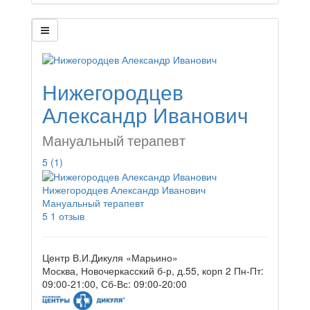
Нижегородцев
Александр Иванович
Мануальный терапевт
5
(1)
Нижегородцев Александр Иванович
Мануальный терапевт
5
1 отзыв
Центр В.И.Дикуля «Марьино»
Москва, Новочеркасский б-р, д.55, корп 2
Пн-Пт:
09:00-21:00, Сб-Вс: 09:00-20:00