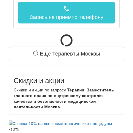
call
Запись на прием
по телефону
Еще Терапевты Москвы
Скидки и акции
Скидки и акции по запросу
Терапия, Заместитель
главного врача по внутреннему контролю
качества и безопасности медицинской
деятельности Москва
-10%