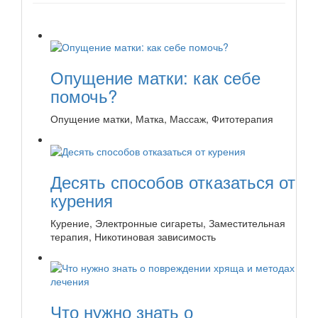
Опущение матки: как себе
помочь?
Опущение матки, Матка, Массаж, Фитотерапия
Десять способов отказаться от
курения
Курение, Электронные сигареты, Заместительная
терапия, Никотиновая зависимость
Что нужно знать о