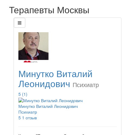
Терапевты Москвы
Минутко Виталий
Леонидович
Психиатр
5
(1)
Минутко Виталий Леонидович
Психиатр
5
1 отзыв