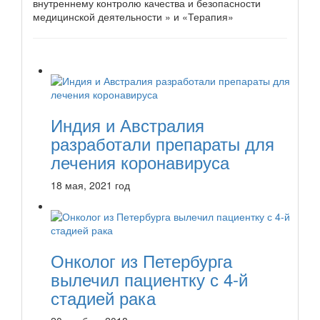
внутреннему контролю качества и безопасности
медицинской деятельности » и «Терапия»
Индия и Австралия
разработали препараты для
лечения коронавируса
18 мая, 2021 год
Онколог из Петербурга
вылечил пациентку с 4-й
стадией рака