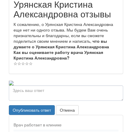
Урянская Кристина
Александровна отзывы
К сожалению, о Урянская Кристина Александровна
еще нет ни одного отзыва. Мы будем Вам очень
признательны и благодарны, если вы сможете
поделиться своим мнением и написать,
что вы
думаете о Урянская Кристина Александровна
Как вы оцениваете работу врача Урянская
Кристина Александровна?
☆
☆
☆
☆
☆
Опубликовать ответ
Отмена
Врач работает в клинике