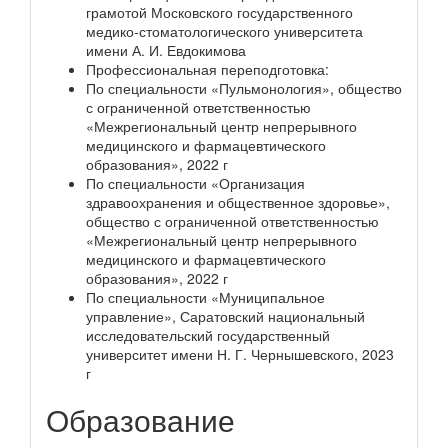
грамотой Московского государственного
медико-стоматологического университета
имени А. И. Евдокимова
Профессиональная переподготовка:
По специальности «Пульмонология», общество
с ограниченной ответственностью
«Межрегиональный центр непрерывного
медицинского и фармацевтического
образования», 2022 г
По специальности «Организация
здравоохранения и общественное здоровье»,
общество с ограниченной ответственностью
«Межрегиональный центр непрерывного
медицинского и фармацевтического
образования», 2022 г
По специальности «Муниципальное
управление», Саратовский национальный
исследовательский государственный
университет имени Н. Г. Чернышевского, 2023
г
Образование