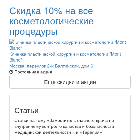
Скидка 10% на все
косметологические
процедуры
Клиника пластической хирургии и косметологии "Mont
Blanc"
Москва, переулок 2-й Балтийский, дом 6
Постоянная акция
Еще скидки и акции
Статьи
Статьи на тему «Заместитель главного врача по
внутреннему контролю качества и безопасности
медицинской деятельности » и «Терапия»