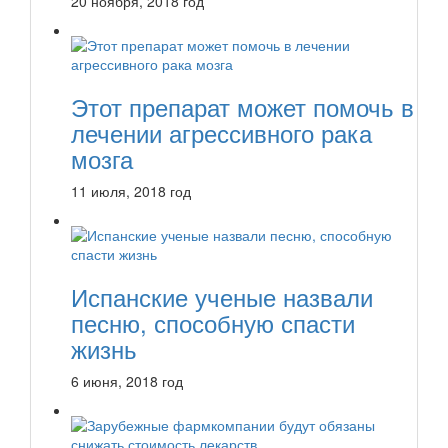
20 ноября, 2018 год
Этот препарат может помочь в
лечении агрессивного рака
мозга
11 июля, 2018 год
Испанские ученые назвали
песню, способную спасти
жизнь
6 июня, 2018 год