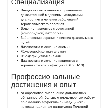
Специализация
Владение современными принципами
доказательной медицины, методиками
диагностики и лечения заболеваний
терапевтического профиля
Ведение пациентов с сочетанной
(коморбидной) патологией
Заболевания верхних и нижних дыхательных
путей
Диагностика и лечение анемий:
Железодефицитная анемия
В12-дефицитная анемия
Диагностика и лечение пациентов с
коронавирусной инфекцией (COVID-19)
Профессиональные
достижения и опыт
за образцовое выполнение должностных
обязанностей, большую плодотворную работу
по оказанию эффективной медицинской
помощи пациентам награждена Почетной