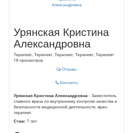
Урянская Кристина
Александровна
Терапевт, Терапевт, Терапевт, Терапевт, Терапевт
19 просмотров
Отзывы
Контакты
Урянская Кристина Александровна
- Заместитель
главного врача по внутреннему контролю качества и
безопасности медицинской деятельности, врач-
терапевт.
Стаж:
7 лет