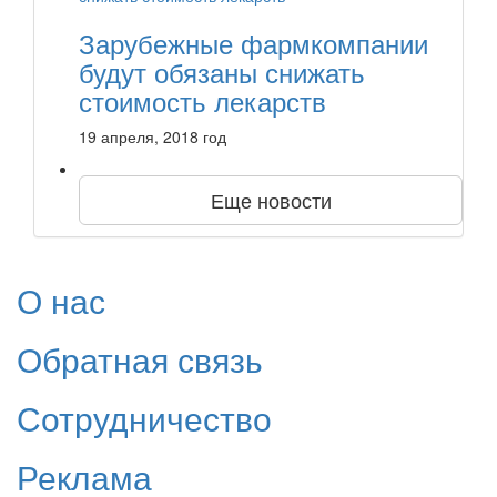
Зарубежные фармкомпании
будут обязаны снижать
стоимость лекарств
19 апреля, 2018 год
Еще новости
О нас
Обратная связь
Сотрудничество
Реклама