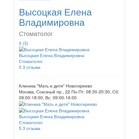
Высоцкая Елена
Владимировна
Стоматолог
5
(3)
Высоцкая Елена Владимировна
Стоматолог
5
3 отзыва
Клиника "Мать и дитя" Новогиреево
Москва, Союзный пр., 22
Пн-Пт: 08:30-20:30, Сб:
09:00-18:00, Вс: 09:00-16:00
Высоцкая Елена Владимировна
Стоматолог
5
3 отзыва