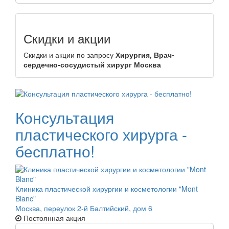
Скидки и акции
Скидки и акции по запросу
Хирургия, Врач-
сердечно-сосудистый хирург Москва
Консультация
пластического хирурга -
бесплатно!
Клиника пластической хирургии и косметологии "Mont
Blanc"
Москва, переулок 2-й Балтийский, дом 6
Постоянная акция