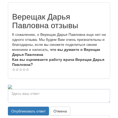
Верещак Дарья
Павловна отзывы
К сожалению, о Верещак Дарья Павловна еще нет ни
одного отзыва. Мы будем Вам очень признательны и
благодарны, если вы сможете поделиться своим
мнением и написать,
что вы думаете о Верещак
Дарья Павловна
Как вы оцениваете работу врача Верещак Дарья
Павловна?
☆
☆
☆
☆
☆
Опубликовать ответ
Отмена