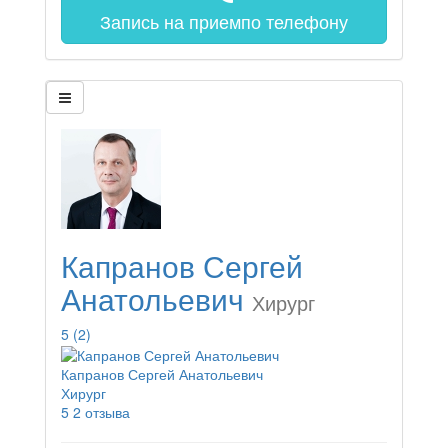
Запись на прием
по телефону
Капранов Сергей
Анатольевич
Хирург
5
(2)
Капранов Сергей Анатольевич
Хирург
5
2 отзыва