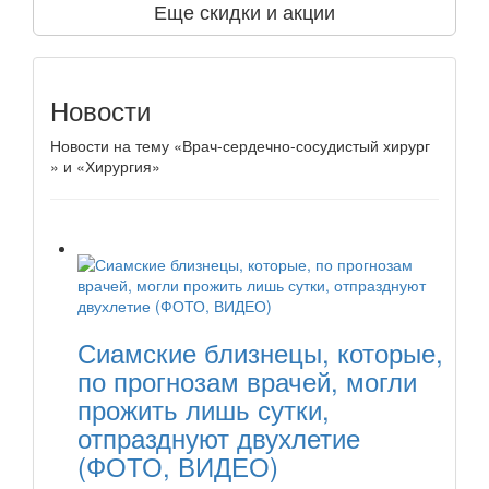
Еще скидки и акции
Новости
Новости на тему «Врач-сердечно-сосудистый хирург
» и «Хирургия»
Сиамские близнецы, которые,
по прогнозам врачей, могли
прожить лишь сутки,
отпразднуют двухлетие
(ФОТО, ВИДЕО)