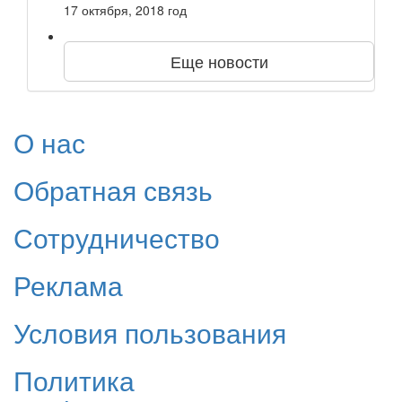
17 октября, 2018 год
Еще новости
О нас
Обратная связь
Сотрудничество
Реклама
Условия пользования
Политика