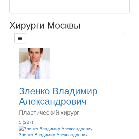
Хирурги Москвы
Зленко Владимир
Александрович
Пластический хирург
5
(227)
Зленко Владимир Александрович