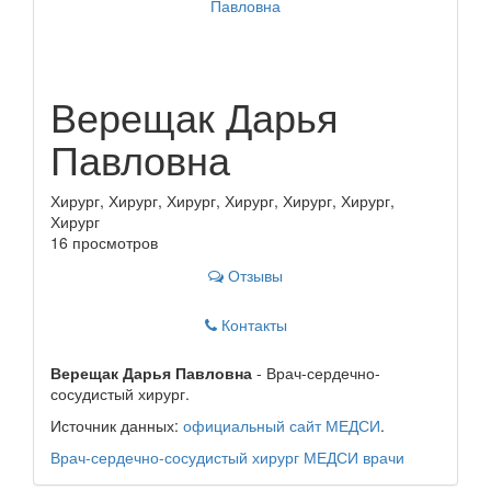
Верещак Дарья
Павловна
Хирург, Хирург, Хирург, Хирург, Хирург, Хирург,
Хирург
16 просмотров
Отзывы
Контакты
Верещак Дарья Павловна
- Врач-сердечно-
сосудистый хирург.
Источник данных:
официальный сайт МЕДСИ
.
Врач-сердечно-сосудистый хирург
МЕДСИ
врачи