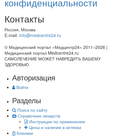
конфиденциальности
Контакты
Россия, Москва
E-mail:
info@medcentre24.ru
© Медицинский портал «Медцентр24» 2011–2026
|
Медицинский портал Medcentre24.ru
САМОЛЕЧЕНИЕ МОЖЕТ НАВРЕДИТЬ ВАШЕМУ
ЗДОРОВЬЮ
Авторизация
Войти
Разделы
Поиск по сайту
Справочник лекарств
Инструкции по применению
Цены и наличие в аптеках
Клиники