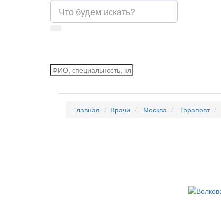
Главная
Врачи
Москва
Терапевт