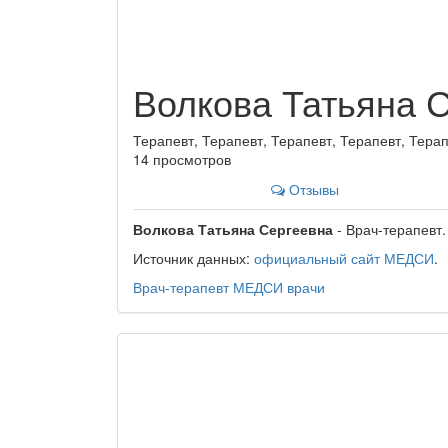
Волкова Татьяна 
Терапевт, Терапевт, Терапевт, Терапевт, Терап
14 просмотров
Отзывы
Волкова Татьяна Сергеевна
- Врач-терапевт.
Источник данных:
официальный сайт МЕДСИ
.
Врач-терапевт
МЕДСИ
врачи