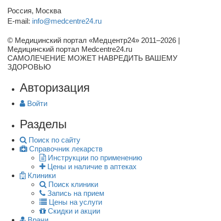
Россия, Москва
E-mail:
info@medcentre24.ru
© Медицинский портал «Медцентр24» 2011–2026
|
Медицинский портал Medcentre24.ru
САМОЛЕЧЕНИЕ МОЖЕТ НАВРЕДИТЬ ВАШЕМУ
ЗДОРОВЬЮ
Авторизация
Войти
Разделы
Поиск по сайту
Справочник лекарств
Инструкции по применению
Цены и наличие в аптеках
Клиники
Поиск клиники
Запись на прием
Цены на услуги
Скидки и акции
Врачи