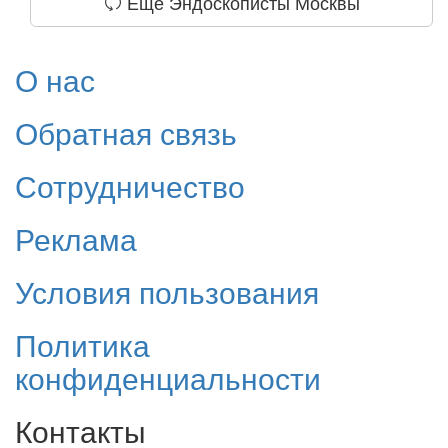
Еще Эндоскописты Москвы
О нас
Обратная связь
Сотрудничество
Реклама
Условия пользования
Политика
конфиденциальности
Контакты