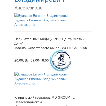
Анестезиолог
Будашов Евгений Владимирович
Анестезиолог
Перинатальный Медицинский Центр "Мать и
Дитя"
Москва, Севастопольский пр., 24
Пн-Сб: 09:00-
20:00, Вс: 09:00-18:00
Будашов Евгений Владимирович
Анестезиолог
Клинический госпиталь MD GROUP на
Севастопольском