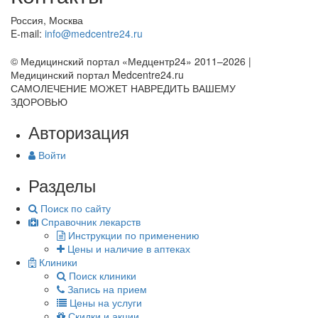
Россия, Москва
E-mail:
info@medcentre24.ru
© Медицинский портал «Медцентр24» 2011–2026
|
Медицинский портал Medcentre24.ru
САМОЛЕЧЕНИЕ МОЖЕТ НАВРЕДИТЬ ВАШЕМУ
ЗДОРОВЬЮ
Авторизация
Войти
Разделы
Поиск по сайту
Справочник лекарств
Инструкции по применению
Цены и наличие в аптеках
Клиники
Поиск клиники
Запись на прием
Цены на услуги
Скидки и акции