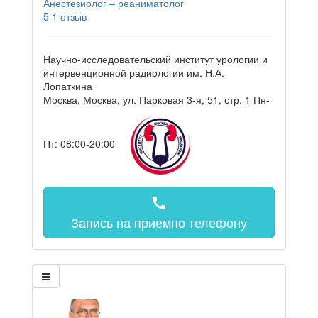
Анестезиолог – реаниматолог
5
1 отзыв
Научно-исследовательский институт урологии и
интервенционной радиологии им. Н.А.
Лопаткина
Москва, Москва, ул. Парковая 3-я, 51, стр. 1
Пн-
Пт: 08:00-20:00
call
Запись на прием
по телефону