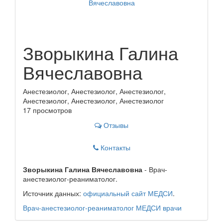
Зворыкина Галина
Вячеславовна
Анестезиолог, Анестезиолог, Анестезиолог,
Анестезиолог, Анестезиолог, Анестезиолог
17 просмотров
Отзывы
Контакты
Зворыкина Галина Вячеславовна
- Врач-
анестезиолог-реаниматолог.
Источник данных:
официальный сайт МЕДСИ
.
Врач-анестезиолог-реаниматолог
МЕДСИ
врачи