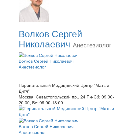
Волков Сергей
Николаевич
Анестезиолог
Волков Сергей Николаевич
Анестезиолог
Перинатальный Медицинский Центр "Мать и
Дитя"
Москва, Севастопольский пр., 24
Пн-Сб: 09:00-
20:00, Вс: 09:00-18:00
Волков Сергей Николаевич
Анестезиолог