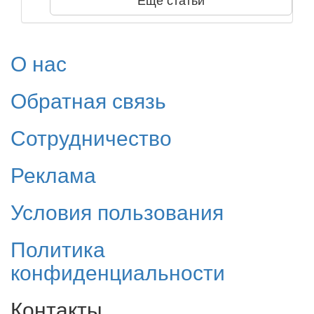
О нас
Обратная связь
Сотрудничество
Реклама
Условия пользования
Политика
конфиденциальности
Контакты