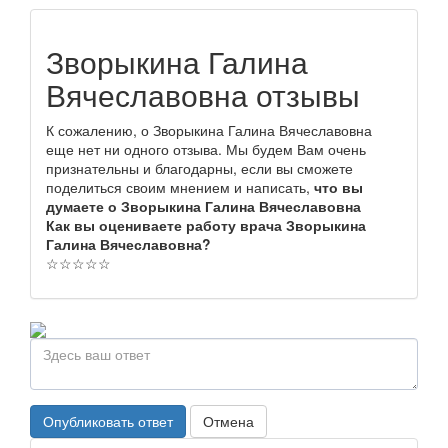
Зворыкина Галина
Вячеславовна отзывы
К сожалению, о Зворыкина Галина Вячеславовна
еще нет ни одного отзыва. Мы будем Вам очень
признательны и благодарны, если вы сможете
поделиться своим мнением и написать,
что вы
думаете о Зворыкина Галина Вячеславовна
Как вы оцениваете работу врача Зворыкина
Галина Вячеславовна?
☆
☆
☆
☆
☆
Опубликовать ответ
Отмена