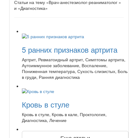
Статьи на тему «Врач-анестезиолог-реаниматолог »
и «Диагностика»
5 ранних признаков артрита
Артрит, Ревматоидный артрит, Симптомы артрита,
Аутоиммунное заболевание, Воспаление,
Пониженная температура, Сухость слизистых, Боль
в груди, Ранняя диагностика
Кровь в стуле
Кровь в стуле, Кровь в кале, Проктология,
Диагностика, Лечение
Еще статьи