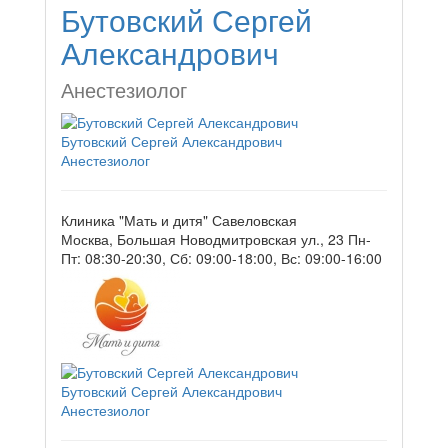
Бутовский Сергей
Александрович
Анестезиолог
Бутовский Сергей Александрович
Анестезиолог
Клиника "Мать и дитя" Савеловская
Москва, Большая Новодмитровская ул., 23
Пн-
Пт: 08:30-20:30, Сб: 09:00-18:00, Вс: 09:00-16:00
Бутовский Сергей Александрович
Анестезиолог