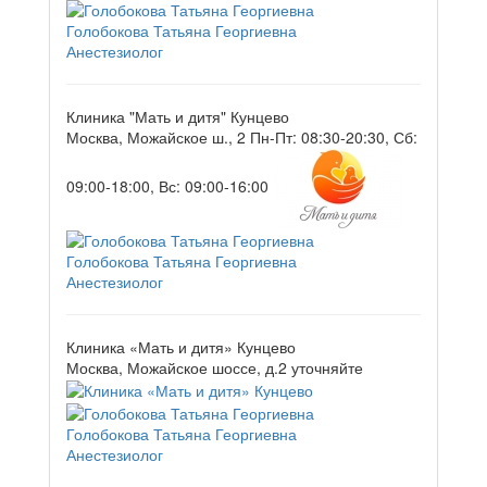
Голобокова Татьяна Георгиевна
Анестезиолог
Клиника "Мать и дитя" Кунцево
Москва, Можайское ш., 2
Пн-Пт: 08:30-20:30, Сб:
09:00-18:00, Вс: 09:00-16:00
Голобокова Татьяна Георгиевна
Анестезиолог
Клиника «Мать и дитя» Кунцево
Москва, Можайское шоссе, д.2
уточняйте
Голобокова Татьяна Георгиевна
Анестезиолог