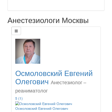
Анестезиологи Москвы
Осмоловский Евгений
Олегович
Анестезиолог –
реаниматолог
5
(1)
Осмоловский Евгений Олегович