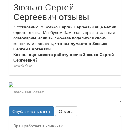
Зюзько Сергей
Сергеевич отзывы
К сожалению, о Зюзько Сергей Сергеевич еще нет ни
одного отзыва. Мы будем Вам очень признательны и
благодарны, если вы сможете поделиться своим
мнением и написать,
что вы думаете о Зюзько
Сергей Сергеевич
Как вы оцениваете работу врача Зюзько Сергей
Сергеевич?
☆
☆
☆
☆
☆
Опубликовать ответ
Отмена
Врач работает в клиниках