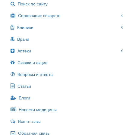
Поиск по сайту
Справочник лекарств
Клиники
Врачи
Аптеки
Скидки и акции
Вопросы и ответы
Статьи
Блоги
Новости медицины
Все отзывы
Обратная связь