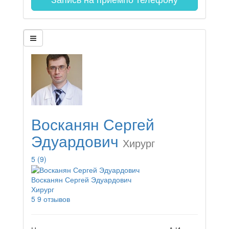
Восканян Сергей
Эдуардович
Хирург
5
(9)
Восканян Сергей Эдуардович
Хирург
5
9 отзывов