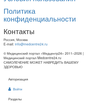
Политика
конфиденциальности
Контакты
Россия, Москва
E-mail:
info@medcentre24.ru
© Медицинский портал «Медцентр24» 2011–2026
|
Медицинский портал Medcentre24.ru
САМОЛЕЧЕНИЕ МОЖЕТ НАВРЕДИТЬ ВАШЕМУ
ЗДОРОВЬЮ
Авторизация
Войти
Разделы