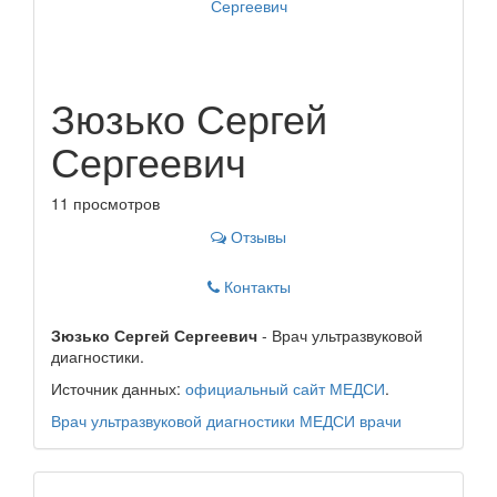
Зюзько Сергей
Сергеевич
11 просмотров
Отзывы
Контакты
Зюзько Сергей Сергеевич
- Врач ультразвуковой
диагностики.
Источник данных:
официальный сайт МЕДСИ
.
Врач ультразвуковой диагностики
МЕДСИ
врачи