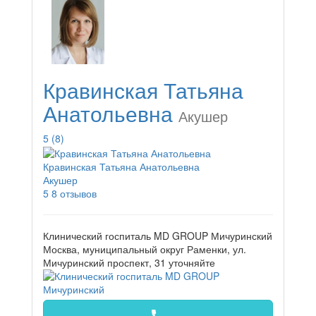
Кравинская Татьяна
Анатольевна
Акушер
5
(8)
Кравинская Татьяна Анатольевна
Акушер
5
8 отзывов
Клинический госпиталь MD GROUP Мичуринский
Москва, муниципальный округ Раменки, ул.
Мичуринский проспект, 31
уточняйте