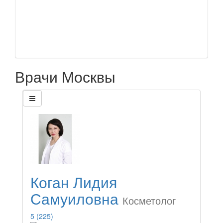
Врачи Москвы
Коган Лидия
Самуиловна
Косметолог
5
(225)